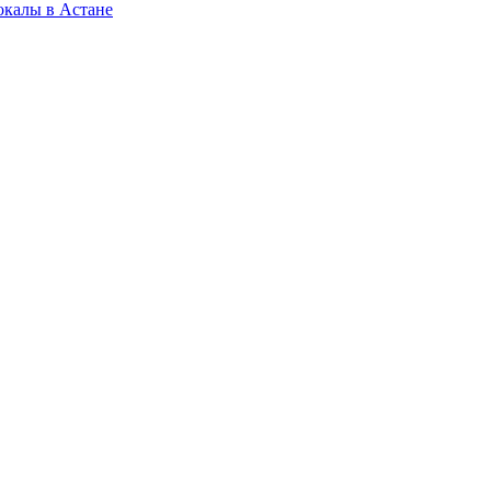
окалы в Астане