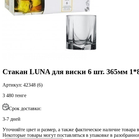
Стакан LUNA для виски 6 шт. 365мм 1*8
Артикул: 42348 (6)
3 480 тенге
Срок доставки:
3-7 дней
Уточняйте цвет и размер, а также фактическое наличие товара в
Некоторые товары могут поставляться в упаковке в разобранно