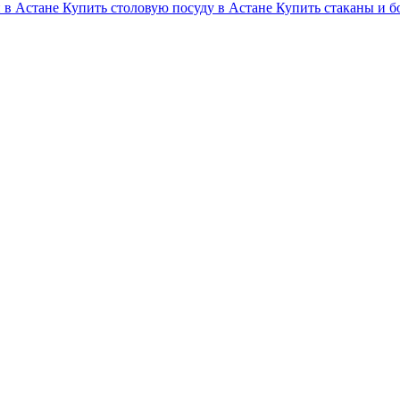
 в Астане
Купить столовую посуду в Астане
Купить стаканы и б