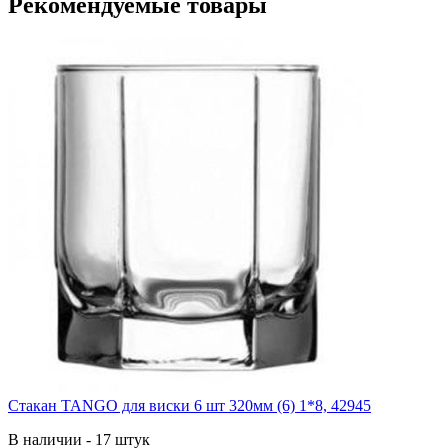
Рекомендуемые товары
Стакан TANGO для виски 6 шт 320мм (6) 1*8, 42945
В наличии - 17 штук