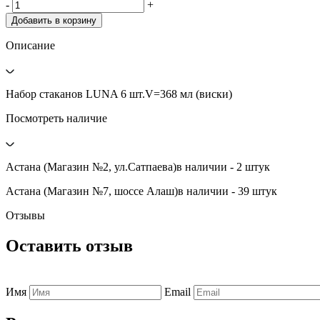
-
+
Добавить в корзину
Описание
Набор стаканов LUNA 6 шт.V=368 мл (виски)
Посмотреть наличие
Астана (Магазин №2, ул.Сатпаева)
в наличии - 2 штук
Астана (Магазин №7, шоссе Алаш)
в наличии - 39 штук
Отзывы
Оставить отзыв
Имя
Email