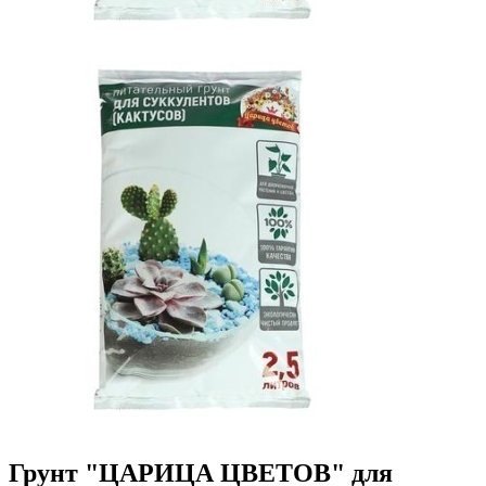
Грунт "ЦАРИЦА ЦВЕТОВ" для