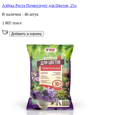
Азбука Роста Почвогрунт для Цветов, 25л
В наличии - 46 штук
1 805 тенге
Добавить в корзину