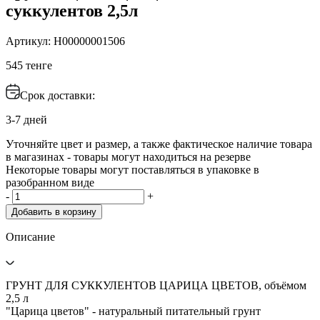
суккулентов 2,5л
Артикул: H00000001506
545 тенге
Срок доставки:
3-7 дней
Уточняйте цвет и размер, а также фактическое наличие товара
в магазинах - товары могут находиться на резерве
Некоторые товары могут поставляться в упаковке в
разобранном виде
-
+
Добавить в корзину
Описание
ГРУНТ ДЛЯ СУККУЛЕНТОВ ЦАРИЦА ЦВЕТОВ, объёмом
2,5 л
"Царица цветов" - натуральный питательный грунт