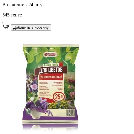
В наличии - 24 штук
545 тенге
Добавить в корзину