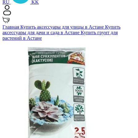
RU
KK
Главная
Купить аксессуары для улицы в Астане
Купить
аксессуары для дачи и сада в Астане
Купить грунт для
растений в Астане