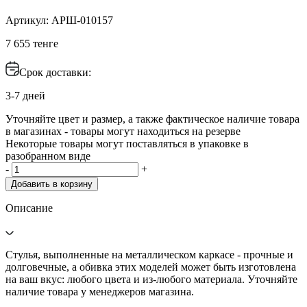
Артикул: АРШ-010157
7 655 тенге
Срок доставки:
3-7 дней
Уточняйте цвет и размер, а также фактическое наличие товара
в магазинах - товары могут находиться на резерве
Некоторые товары могут поставляться в упаковке в
разобранном виде
-
+
Добавить в корзину
Описание
Стулья, выполненные на металлическом каркасе - прочные и
долговечные, а обивка этих моделей может быть изготовлена
на ваш вкус: любого цвета и из-любого материала. Уточняйте
наличие товара у менеджеров магазина.