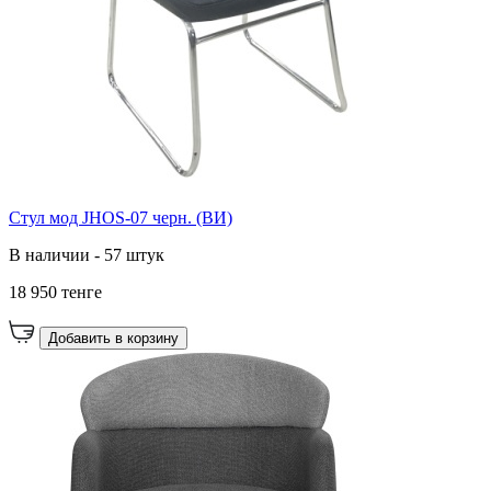
Стул мод JHOS-07 черн. (ВИ)
В наличии - 57 штук
18 950 тенге
Добавить в корзину