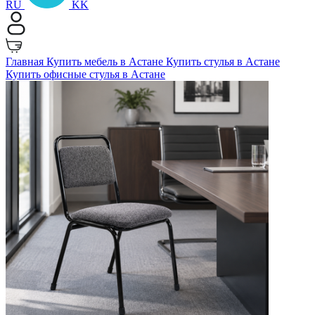
RU
KK
Главная
Купить мебель в Астане
Купить стулья в Астане
Купить офисные стулья в Астане