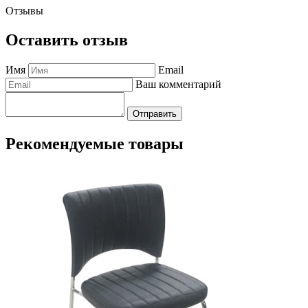
Отзывы
Оставить отзыв
Имя
Email
Ваш комментарий
Отправить
Рекомендуемые товары