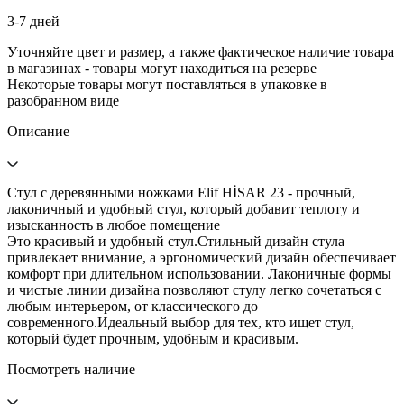
3-7 дней
Уточняйте цвет и размер, а также фактическое наличие товара
в магазинах - товары могут находиться на резерве
Некоторые товары могут поставляться в упаковке в
разобранном виде
Описание
Стул с деревянными ножками Elif HİSAR 23 - прочный,
лаконичный и удобный стул, который добавит теплоту и
изысканность в любое помещение
Это красивый и удобный стул.Стильный дизайн стула
привлекает внимание, а эргономический дизайн обеспечивает
комфорт при длительном использовании. Лаконичные формы
и чистые линии дизайна позволяют стулу легко сочетаться с
любым интерьером, от классического до
современного.Идеальный выбор для тех, кто ищет стул,
который будет прочным, удобным и красивым.
Посмотреть наличие