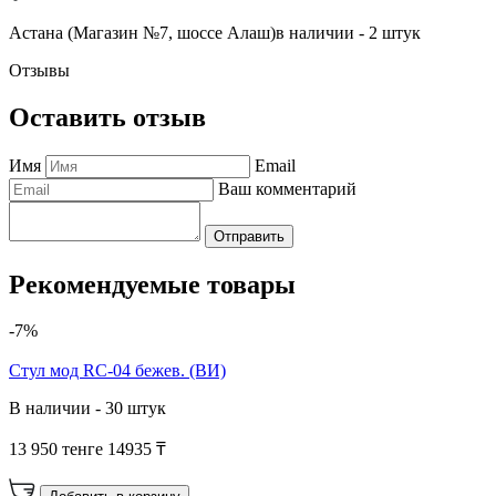
Астана (Магазин №7, шоссе Алаш)
в наличии - 2 штук
Отзывы
Оставить отзыв
Имя
Email
Ваш комментарий
Отправить
Рекомендуемые товары
-7%
Cтул мод RC-04 бежев. (ВИ)
В наличии - 30 штук
13 950 тенге
14935 ₸