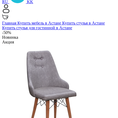
RU
KK
Главная
Купить мебель в Астане
Купить стулья в Астане
Купить стулья для гостинной в Астане
-50%
Новинка
Акция