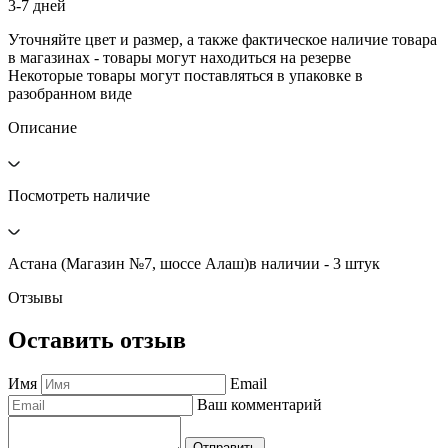
3-7 дней
Уточняйте цвет и размер, а также фактическое наличие товара
в магазинах - товары могут находиться на резерве
Некоторые товары могут поставляться в упаковке в
разобранном виде
Описание
Посмотреть наличие
Астана (Магазин №7, шоссе Алаш)
в наличии - 3 штук
Отзывы
Оставить отзыв
Имя
Email
Ваш комментарий
Отправить