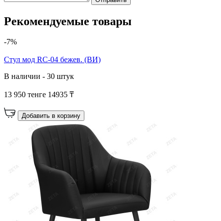
Рекомендуемые товары
-7%
Cтул мод RC-04 бежев. (ВИ)
В наличии - 30 штук
13 950 тенге
14935 ₸
Добавить в корзину