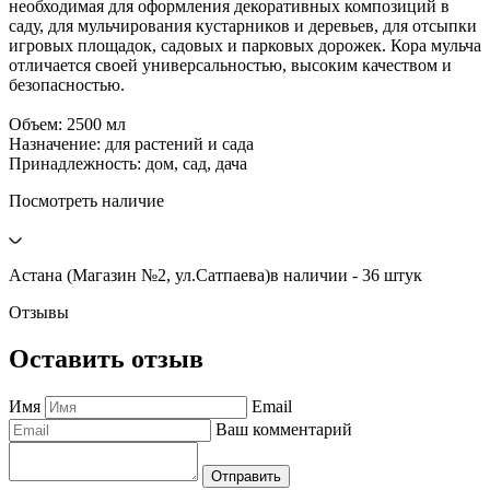
необходимая для оформления декоративных композиций в
саду, для мульчирования кустарников и деревьев, для отсыпки
игровых площадок, садовых и парковых дорожек. Кора мульча
отличается своей универсальностью, высоким качеством и
безопасностью.
Объем: 2500 мл
Назначение: для растений и сада
Принадлежность: дом, сад, дача
Посмотреть наличие
Астана (Магазин №2, ул.Сатпаева)
в наличии - 36 штук
Отзывы
Оставить отзыв
Имя
Email
Ваш комментарий
Отправить