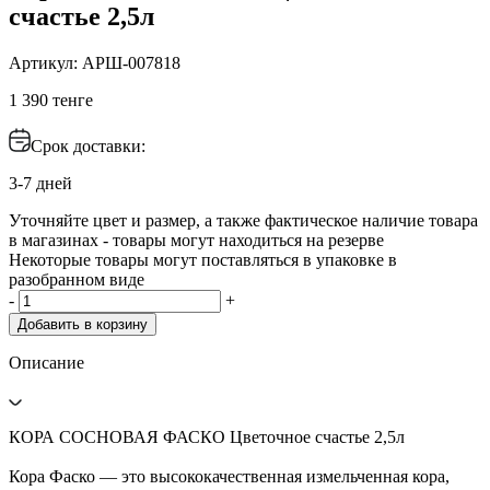
счастье 2,5л
Артикул: АРШ-007818
1 390 тенге
Срок доставки:
3-7 дней
Уточняйте цвет и размер, а также фактическое наличие товара
в магазинах - товары могут находиться на резерве
Некоторые товары могут поставляться в упаковке в
разобранном виде
-
+
Добавить в корзину
Описание
КОРА СОСНОВАЯ ФАСКО Цветочное счастье 2,5л
Кора Фаско — это высококачественная измельченная кора,