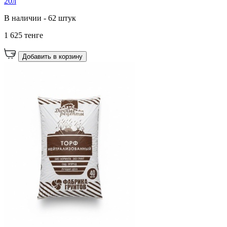
20л
В наличии - 62 штук
1 625 тенге
Добавить в корзину