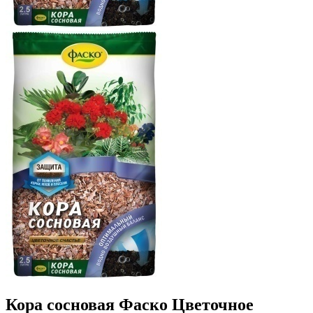
Кора сосновая Фаско Цветочное