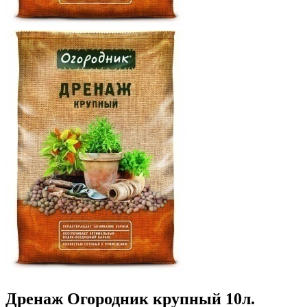
Дренаж Огородник крупный 10л.