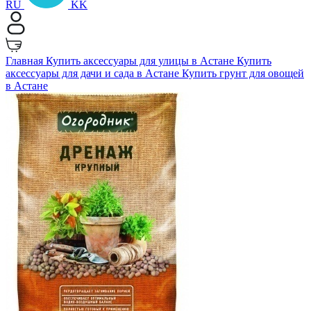
RU
KK
Главная
Купить аксессуары для улицы в Астане
Купить
аксессуары для дачи и сада в Астане
Купить грунт для овощей
в Астане