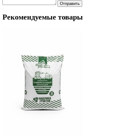
Отправить
Рекомендуемые товары