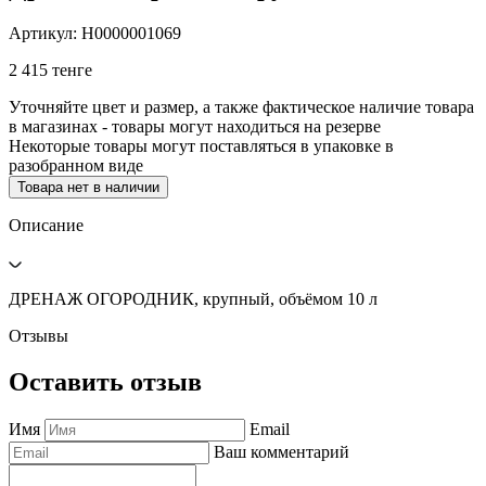
Артикул: Н0000001069
2 415 тенге
Уточняйте цвет и размер, а также фактическое наличие товара
в магазинах - товары могут находиться на резерве
Некоторые товары могут поставляться в упаковке в
разобранном виде
Товара нет в наличии
Описание
ДРЕНАЖ ОГОРОДНИК, крупный, объёмом 10 л
Отзывы
Оставить отзыв
Имя
Email
Ваш комментарий