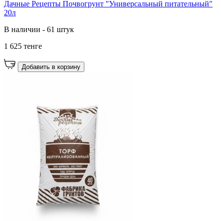
Дачные Рецепты Почвогрунт "Универсальный питательный"
20л
В наличии - 61 штук
1 625 тенге
Добавить в корзину