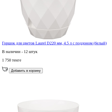
Горшок для цветов Laurel D220 мм, 4.5 л с поддоном (белый)
В наличии - 12 штук
1 750 тенге
Добавить в корзину