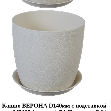
Кашпо ВЕРОНА D140мм с подставкой