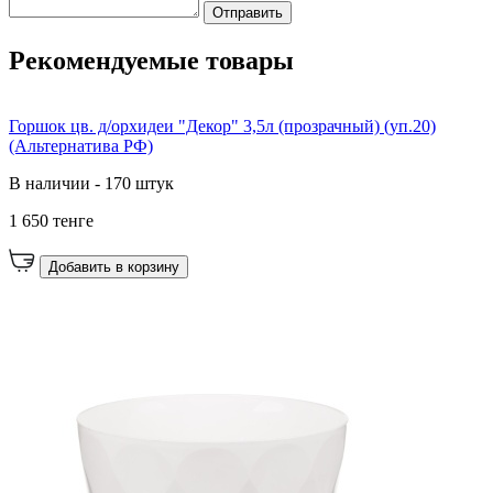
Отправить
Рекомендуемые товары
Горшок цв. д/орхидеи "Декор" 3,5л (прозрачный) (уп.20)
(Альтернатива РФ)
В наличии - 170 штук
1 650 тенге
Добавить в корзину