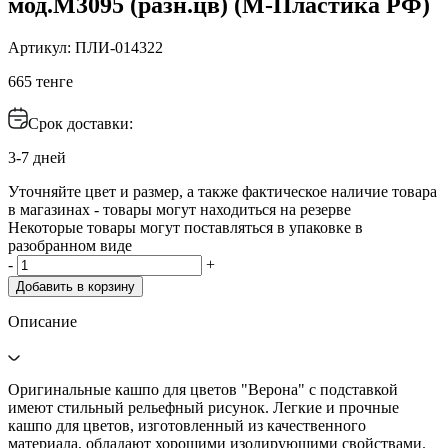
мод.М3095 (разн.цв) (М-Пластика РФ)
Артикул: ПЛИ-014322
665 тенге
Срок доставки:
3-7 дней
Уточняйте цвет и размер, а также фактическое наличие товара
в магазинах - товары могут находиться на резерве
Некоторые товары могут поставляться в упаковке в
разобранном виде
-
+
Добавить в корзину
Описание
Оригинальные кашпо для цветов "Верона" с подставкой
имеют стильный рельефный рисунок. Легкие и прочные
кашпо для цветов, изготовленный из качественного
материала, обладают хорошими изолирующими свойствами.