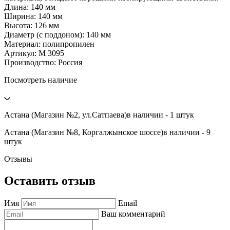
Длина: 140 мм
Ширина: 140 мм
Высота: 126 мм
Диаметр (с поддоном): 140 мм
Материал: полипропилен
Артикул: М 3095
Производство: Россия
Посмотреть наличие
Астана (Магазин №2, ул.Сатпаева)
в наличии - 1 штук
Астана (Магазин №8, Коргалжынское шоссе)
в наличии - 9
штук
Отзывы
Оставить отзыв
Имя
Email
Ваш комментарий