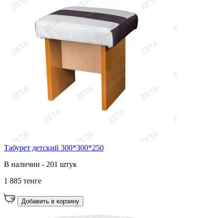
Табурет детский 300*300*250
В наличии - 201 штук
1 885 тенге
Добавить в корзину