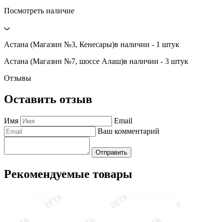
Посмотреть наличие
Астана (Магазин №3, Кенесары)
в наличии - 1 штук
Астана (Магазин №7, шоссе Алаш)
в наличии - 3 штук
Отзывы
Оставить отзыв
Имя
Email
Ваш комментарий
Отправить
Рекомендуемые товары