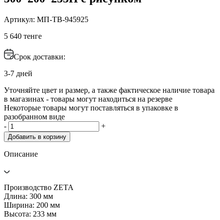
Артикул: МП-ТВ-945925
5 640 тенге
Срок доставки:
3-7 дней
Уточняйте цвет и размер, а также фактическое наличие товара
в магазинах - товары могут находиться на резерве
Некоторые товары могут поставляться в упаковке в
разобранном виде
-
+
Добавить в корзину
Описание
Производство ZETA
Длина: 300 мм
Ширина: 200 мм
Высота: 233 мм