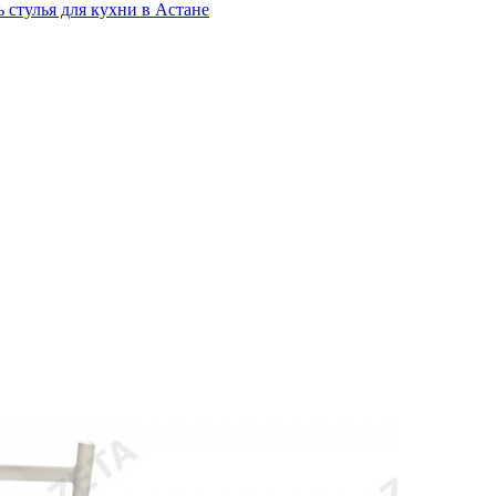
 стулья для кухни в Астане