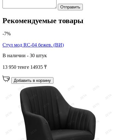
Отправить
Рекомендуемые товары
-7%
Cтул мод RC-04 бежев. (ВИ)
В наличии - 30 штук
13 950 тенге
14935 ₸
Добавить в корзину