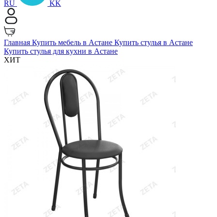
RU
KK
Главная
Купить мебель в Астане
Купить стулья в Астане
Купить стулья для кухни в Астане
ХИТ