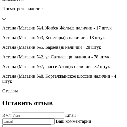
Посмотреть наличие
Астана (Магазин №4, Жибек Жолы)
в наличии - 17 штук
Астана (Магазин №3, Кенесары)
в наличии - 18 штук
Астана (Магазин №5, Бараева)
в наличии - 28 штук
Астана (Магазин №2, ул.Сатпаева)
в наличии - 78 штук
Астана (Магазин №7, шоссе Алаш)
в наличии - 32 штук
Астана (Магазин №8, Коргалжынское шоссе)
в наличии - 4
штук
Отзывы
Оставить отзыв
Имя
Email
Ваш комментарий