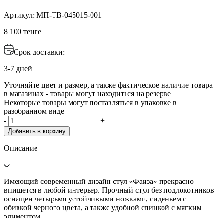
Артикул: МП-ТВ-045015-001
8 100 тенге
Срок доставки:
3-7 дней
Уточняйте цвет и размер, а также фактическое наличие товара
в магазинах - товары могут находиться на резерве
Некоторые товары могут поставляться в упаковке в
разобранном виде
-
+
Добавить в корзину
Описание
Имеющий современный дизайн стул «Фаиза» прекрасно
впишется в любой интерьер. Прочный стул без подлокотников
оснащен четырьмя устойчивыми ножками, сиденьем с
обивкой черного цвета, а также удобной спинкой с мягким
элиментом.