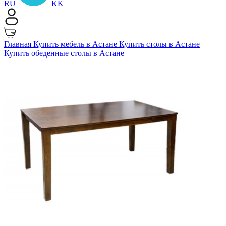
RU
KK
Главная
Купить мебель в Астане
Купить столы в Астане
Купить обеденные столы в Астане