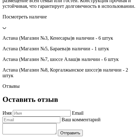
размещение всей семьи или гостей. Конструкция прочная и
устойчивая, что гарантирует долговечность в использовании.
Посмотреть наличие
Астана (Магазин №3, Кенесары)
в наличии - 6 штук
Астана (Магазин №5, Бараева)
в наличии - 1 штук
Астана (Магазин №7, шоссе Алаш)
в наличии - 6 штук
Астана (Магазин №8, Коргалжынское шоссе)
в наличии - 2
штук
Отзывы
Оставить отзыв
Имя
Email
Ваш комментарий
Отправить