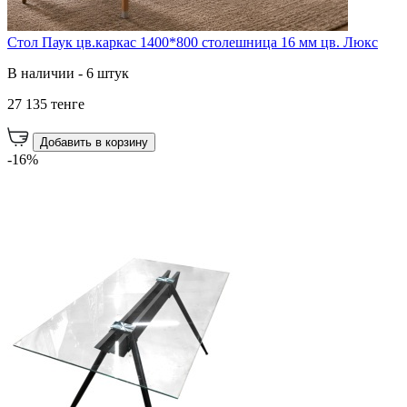
Стол Паук цв.каркас 1400*800 столешница 16 мм цв. Люкс
В наличии - 6 штук
27 135 тенге
Добавить в корзину
-16%