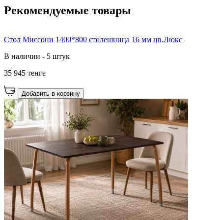
Рекомендуемые товары
Стол Миссони 1400*800 столешница 16 мм цв.Люкс
В наличии - 5 штук
35 945 тенге
Добавить в корзину