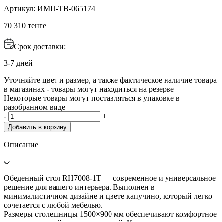
Артикул: ИМП-ТВ-065174
70 310 тенге
Срок доставки:
3-7 дней
Уточняйте цвет и размер, а также фактическое наличие товара
в магазинах - товары могут находиться на резерве
Некоторые товары могут поставляться в упаковке в
разобранном виде
-
+
Добавить в корзину
Описание
Обеденный стол RH7008-1T — современное и универсальное
решение для вашего интерьера. Выполнен в
минималистичном дизайне и цвете капучино, который легко
сочетается с любой мебелью.
Размеры столешницы 1500×900 мм обеспечивают комфортное