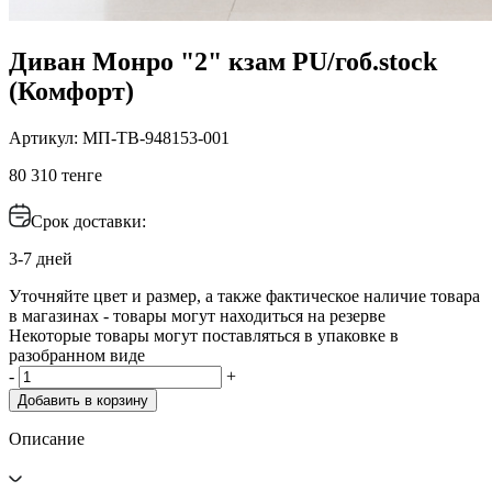
Диван Монро "2" кзам PU/гоб.stock
(Комфорт)
Артикул: МП-ТВ-948153-001
80 310 тенге
Срок доставки:
3-7 дней
Уточняйте цвет и размер, а также фактическое наличие товара
в магазинах - товары могут находиться на резерве
Некоторые товары могут поставляться в упаковке в
разобранном виде
-
+
Добавить в корзину
Описание