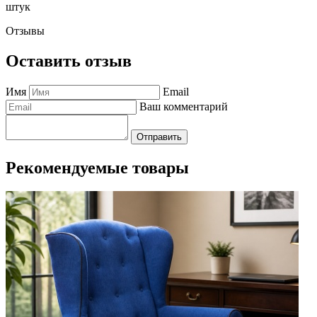
штук
Отзывы
Оставить отзыв
Имя
Email
Ваш комментарий
Отправить
Рекомендуемые товары