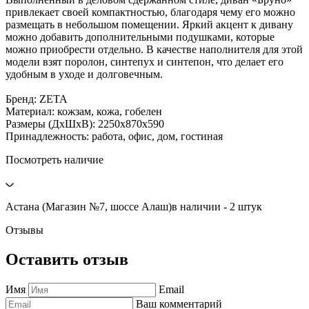
привлекает своей компактностью, благодаря чему его можно
размещать в небольшом помещении. Яркий акцент к дивану
можно добавить дополнительными подушками, которые
можно приобрести отдельно. В качестве наполнителя для этой
модели взят поролон, синтепух и синтепон, что делает его
удобным в уходе и долговечным.
Бренд: ZETA
Материал: кожзам, кожа, гобелен
Размеры (ДхШхВ): 2250х870х590
Принадлежность: работа, офис, дом, гостиная
Посмотреть наличие
Астана (Магазин №7, шоссе Алаш)
в наличии - 2 штук
Отзывы
Оставить отзыв
Имя
Email
Ваш комментарий