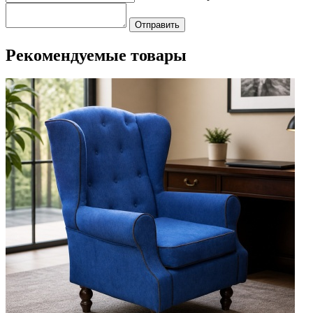
Отправить
Рекомендуемые товары