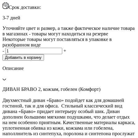
Срок доставки:
3-7 дней
Уточняйте цвет и размер, а также фактическое наличие товара
в магазинах - товары могут находиться на резерве
Некоторые товары могут поставляться в упаковке в
разобранном виде
-
+
Добавить в корзину
Описание
ДИВАН БРАВО 2, кожзам, гобелен (Комфорт)
Двухместный диван «Браво» подойдет как для домашней
гостиной, так и для офиса. Стильный классический вид
дивана «Браво» придает интерьеру особый шик. Диван
дополнен большими мягкими подушками, что делает отдых
на нем особенно приятным. Качественные материалы каркаса,
уплотненная обивка из кожи, кожзама или гобелена,
наполлнитель из синтепуха, поролона и синтепона прослужат