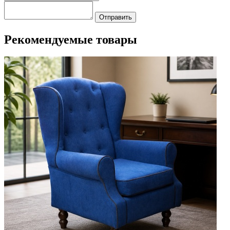
Отправить
Рекомендуемые товары