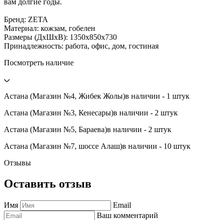
вам долгие годы.
Бренд: ZETA
Материал: кожзам, гобелен
Размеры (ДхШхВ): 1350х850х730
Принадлежность: работа, офис, дом, гостиная
Посмотреть наличие
Астана (Магазин №4, Жибек Жолы)
в наличии - 1 штук
Астана (Магазин №3, Кенесары)
в наличии - 2 штук
Астана (Магазин №5, Бараева)
в наличии - 2 штук
Астана (Магазин №7, шоссе Алаш)
в наличии - 10 штук
Отзывы
Оставить отзыв
Имя
Email
Ваш комментарий