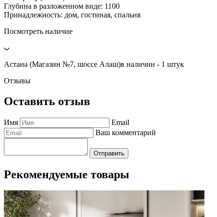
Глубина в разложенном виде: 1100
Принадлежность: дом, гостиная, спальня
Посмотреть наличие
Астана (Магазин №7, шоссе Алаш)
в наличии - 1 штук
Отзывы
Оставить отзыв
Имя
Email
Ваш комментарий
Отправить
Рекомендуемые товары