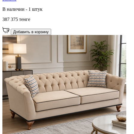
В наличии - 1 штук
387 375 тенге
Добавить в корзину