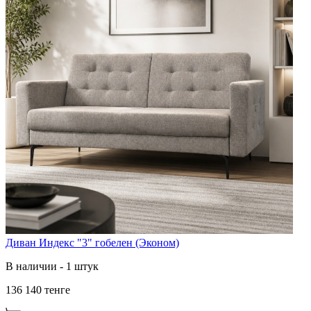
Диван Индекс "3" гобелен (Эконом)
В наличии - 1 штук
136 140 тенге