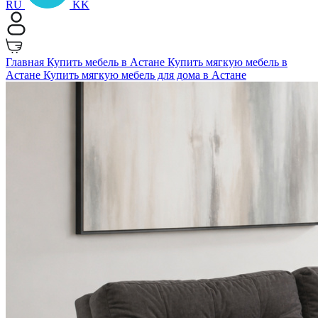
RU
KK
Главная
Купить мебель в Астане
Купить мягкую мебель в
Астане
Купить мягкую мебель для дома в Астане