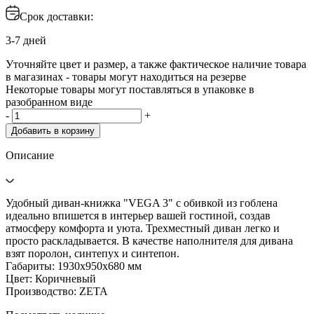
Срок доставки:
3-7 дней
Уточняйте цвет и размер, а также фактическое наличие товара
в магазинах - товары могут находиться на резерве
Некоторые товары могут поставляться в упаковке в
разобранном виде
-
+
Добавить в корзину
Описание
Удобный диван-книжка "VEGA 3" с обивкой из гоблена
идеально впишется в интерьер вашей гостиной, создав
атмосферу комфорта и уюта. Трехместный диван легко и
просто раскладывается. В качестве наполнителя для дивана
взят поролон, синтепух и синтепон.
Габариты: 1930х950х680 мм
Цвет: Коричневый
Производство: ZETA