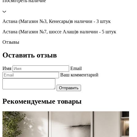
Посмотреть наличие
Астана (Магазин №3, Кенесары)
в наличии - 3 штук
Астана (Магазин №7, шоссе Алаш)
в наличии - 5 штук
Отзывы
Оставить отзыв
Имя
Email
Ваш комментарий
Отправить
Рекомендуемые товары