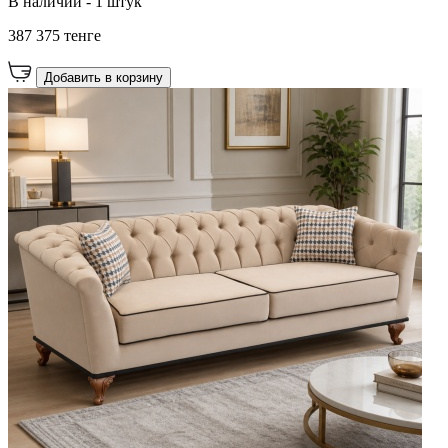
В наличии - 1 штук
387 375 тенге
Добавить в корзину