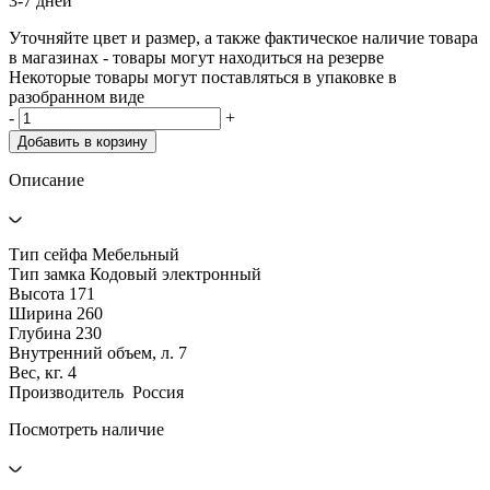
3-7 дней
Уточняйте цвет и размер, а также фактическое наличие товара
в магазинах - товары могут находиться на резерве
Некоторые товары могут поставляться в упаковке в
разобранном виде
-
+
Добавить в корзину
Описание
Тип сейфа Мебельный
Тип замка Кодовый электронный
Высота 171
Ширина 260
Глубина 230
Внутренний объем, л. 7
Вес, кг. 4
Производитель Россия
Посмотреть наличие