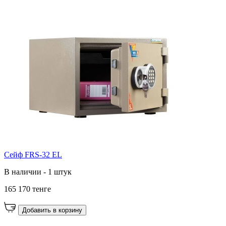
Сейф FRS-32 EL
В наличии - 1 штук
165 170 тенге
Добавить в корзину