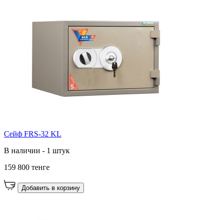
Сейф FRS-32 KL
В наличии - 1 штук
159 800 тенге
Добавить в корзину