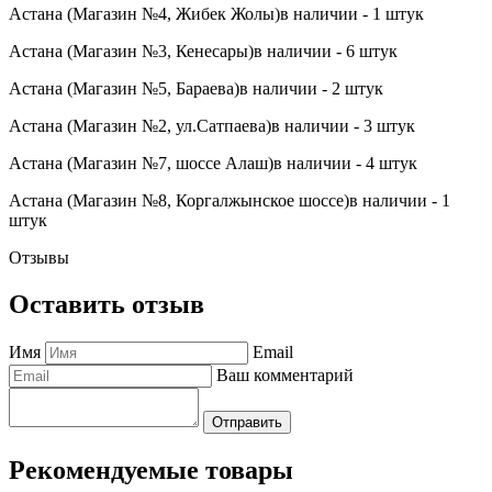
Астана (Магазин №4, Жибек Жолы)
в наличии - 1 штук
Астана (Магазин №3, Кенесары)
в наличии - 6 штук
Астана (Магазин №5, Бараева)
в наличии - 2 штук
Астана (Магазин №2, ул.Сатпаева)
в наличии - 3 штук
Астана (Магазин №7, шоссе Алаш)
в наличии - 4 штук
Астана (Магазин №8, Коргалжынское шоссе)
в наличии - 1
штук
Отзывы
Оставить отзыв
Имя
Email
Ваш комментарий
Отправить
Рекомендуемые товары