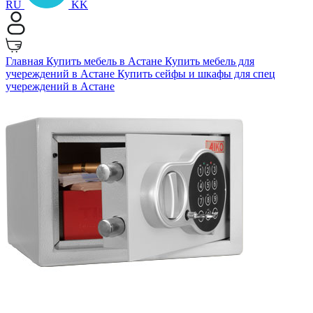
RU
KK
Главная
Купить мебель в Астане
Купить мебель для
учереждений в Астане
Купить сейфы и шкафы для спец
учереждений в Астане