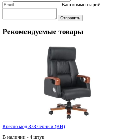
Ваш комментарий
Отправить
Рекомендуемые товары
Кресло мод 878 черный (ВИ)
В наличии - 4 штук