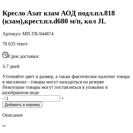
Кресло Азат кзам АОД подл.пл.818
(кзам),крест.пл.d680 м/п, кол JL
Артикул: МП-ТВ-944874
70 635 тенге
Срок доставки:
3-7 дней
Уточняйте цвет и размер, а также фактическое наличие товара
в магазинах - товары могут находиться на резерве
Некоторые товары могут поставляться в упаковке в
разобранном виде
-
+
Добавить в корзину
Описание