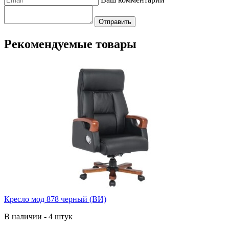
Отправить
Рекомендуемые товары
Кресло мод 878 черный (ВИ)
В наличии - 4 штук