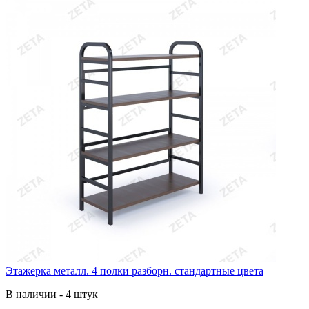
Этажерка металл. 4 полки разборн. стандартные цвета
В наличии - 4 штук