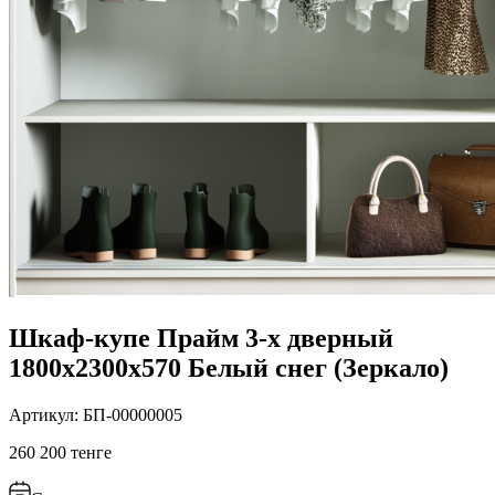
Шкаф-купе Прайм 3-х дверный
1800х2300х570 Белый снег (Зеркало)
Артикул: БП-00000005
260 200 тенге