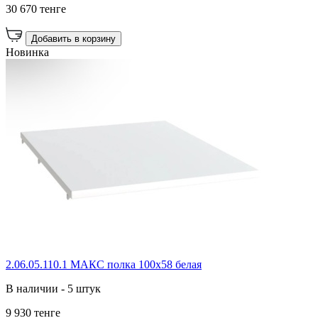
30 670 тенге
Добавить в корзину
Новинка
2.06.05.110.1 МАКС полка 100х58 белая
В наличии - 5 штук
9 930 тенге