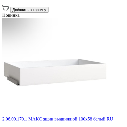
Добавить в корзину
Новинка
2.06.09.170.1 МАКС ящик выдвижной 100х58 белый RU