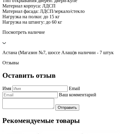
Тип открывания дверей: двери-купе
Материал корпуса: ЛДСП
Материал фасада: ЛДСП/зеркало/стекло
Нагрузка на полки: до 15 кг
Нагрузка на штангу: до 60 кг
Посмотреть наличие
Астана (Магазин №7, шоссе Алаш)
в наличии - 7 штук
Отзывы
Оставить отзыв
Имя
Email
Ваш комментарий
Отправить
Рекомендуемые товары