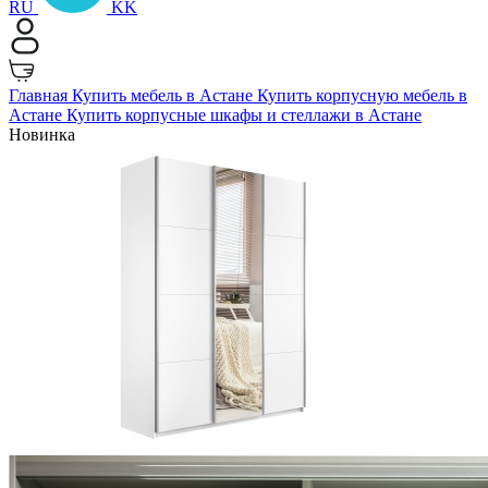
RU
KK
Главная
Купить мебель в Астане
Купить корпусную мебель в
Астане
Купить корпусные шкафы и стеллажи в Астане
Новинка