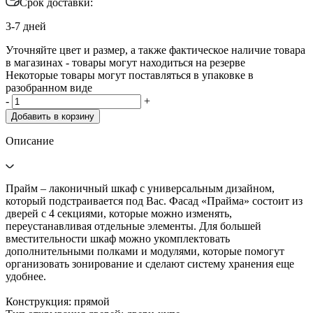
Срок доставки:
3-7 дней
Уточняйте цвет и размер, а также фактическое наличие товара
в магазинах - товары могут находиться на резерве
Некоторые товары могут поставляться в упаковке в
разобранном виде
-
+
Добавить в корзину
Описание
Прайм – лаконичный шкаф с универсальным дизайном,
который подстраивается под Вас. Фасад «Прайма» состоит из
дверей с 4 секциями, которые можно изменять,
переустанавливая отдельные элементы. Для большей
вместительности шкаф можно укомплектовать
дополнительными полками и модулями, которые помогут
организовать зонирование и сделают систему хранения еще
удобнее.
Конструкция: прямой