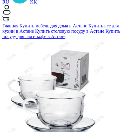
RU
KK
Главная
Купить мебель для дома в Астане
Купить все для
кухни в Астане
Купить столовую посуду в Астане
Купить
посуду для чая и кофе в Астане