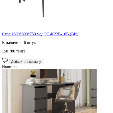
Стол 1600*800*750 мод PG-K22B-16B (ВИ)
В наличии - 6 штук
150 780 тенге
Добавить в корзину
Новинка