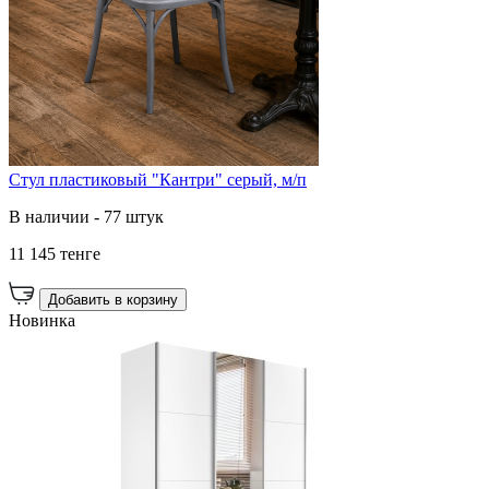
Стул пластиковый "Кантри" серый, м/п
В наличии - 77 штук
11 145 тенге
Добавить в корзину
Новинка