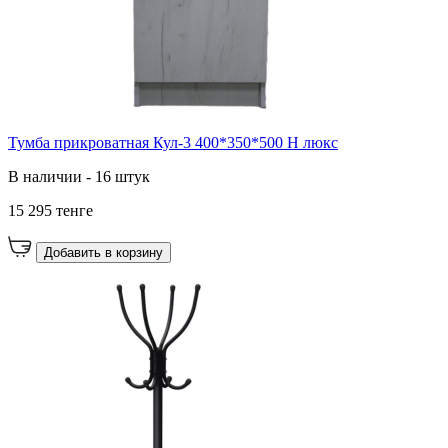
Тумба прикроватная Кул-3 400*350*500 Н люкс
В наличии - 16 штук
15 295 тенге
Добавить в корзину