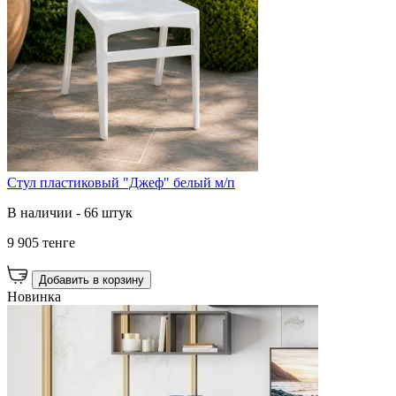
Стул пластиковый "Джеф" белый м/п
В наличии - 66 штук
9 905 тенге
Добавить в корзину
Новинка