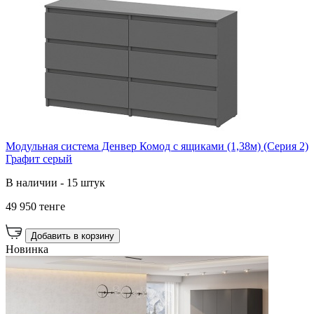
Модульная система Денвер Комод с ящиками (1,38м) (Серия 2)
Графит серый
В наличии - 15 штук
49 950 тенге
Добавить в корзину
Новинка