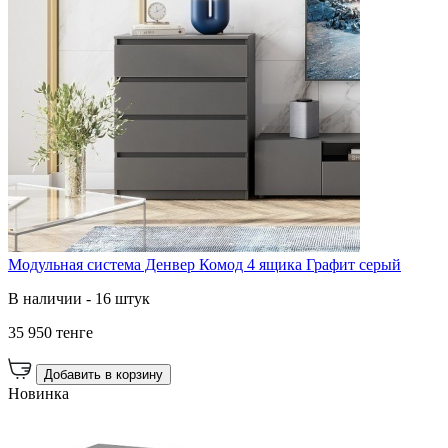
Модульная система Денвер Комод 4 ящика Графит серый
В наличии - 16 штук
35 950 тенге
Добавить в корзину
Новинка