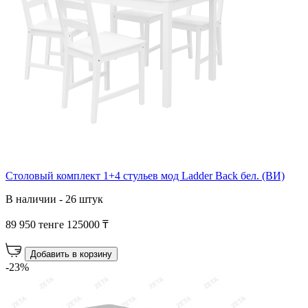
Столовый комплект 1+4 стульев мод Ladder Back бел. (ВИ)
В наличии - 26 штук
89 950 тенге
125000 ₸
Добавить в корзину
-23%