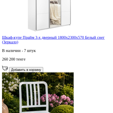
Шкаф-купе Прайм 3-х дверный 1800х2300х570 Белый снег
(Зеркало)
В наличии - 7 штук
260 200 тенге
Добавить в корзину