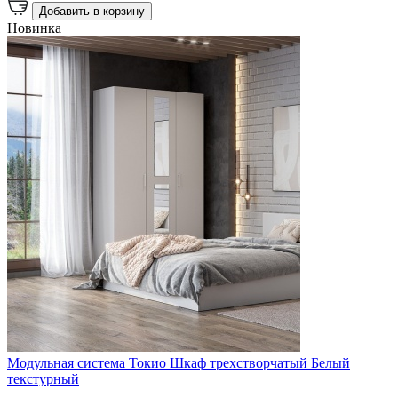
Добавить в корзину
Новинка
Модульная система Токио Шкаф трехстворчатый Белый
текстурный