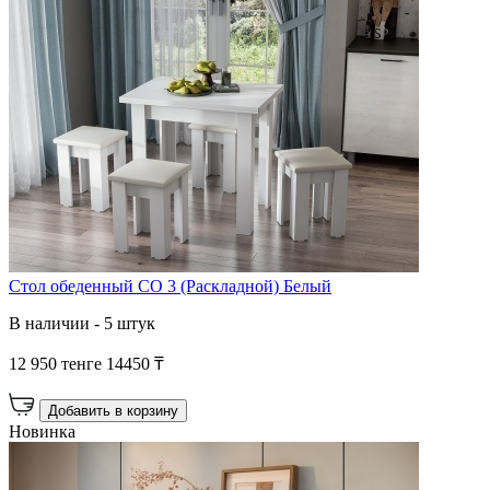
Стол обеденный СО 3 (Раскладной) Белый
В наличии - 5 штук
12 950 тенге
14450 ₸
Добавить в корзину
Новинка