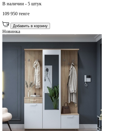
В наличии - 5 штук
109 950 тенге
Добавить в корзину
Новинка