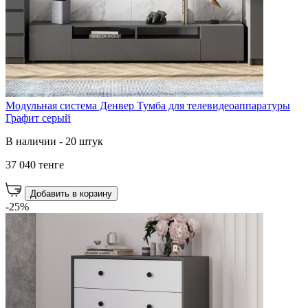
Модульная система Денвер Тумба для телевидеоаппаратуры
Графит серый
В наличии - 20 штук
37 040 тенге
Добавить в корзину
-25%