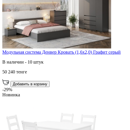
Модульная система Денвер Кровать (1,6х2,0) Графит серый
В наличии - 10 штук
50 240 тенге
Добавить в корзину
-29%
Новинка