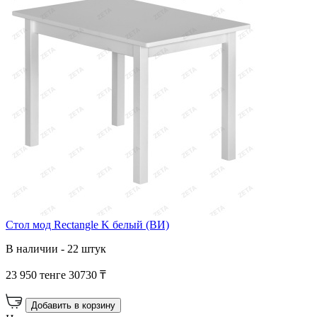
Стол мод Rectangle K белый (ВИ)
В наличии - 22 штук
23 950 тенге
30730 ₸
Добавить в корзину