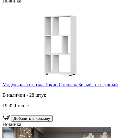
Новинка
Модульная система Токио Стеллаж Белый текстурный
В наличии - 28 штук
19 950 тенге
Добавить в корзину
Новинка