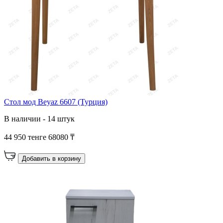
Стол мод Beyaz 6607 (Турция)
В наличии - 14 штук
44 950 тенге
68080 ₸
Добавить в корзину