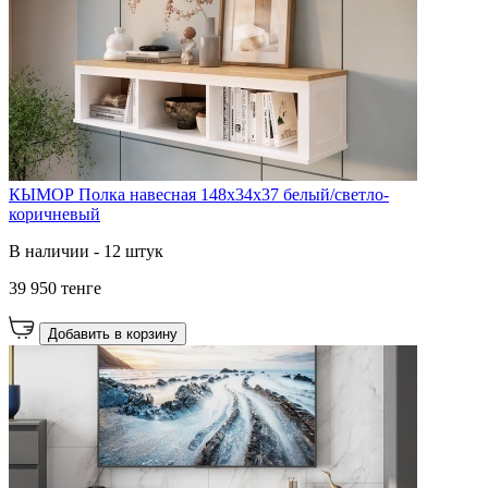
КЫМОР Полка навесная 148х34х37 белый/светло-
коричневый
В наличии - 12 штук
39 950 тенге
Добавить в корзину