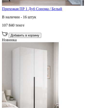
Прихожая ПР 1 Дуб Сонома / Белый
В наличии - 16 штук
107 840 тенге
Добавить в корзину
Новинка