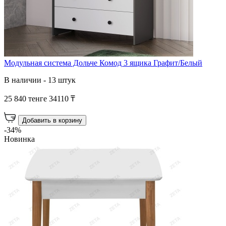
Модульная система Дольче Комод 3 ящика Графит/Белый
В наличии - 13 штук
25 840 тенге
34110 ₸
Добавить в корзину
-34%
Новинка