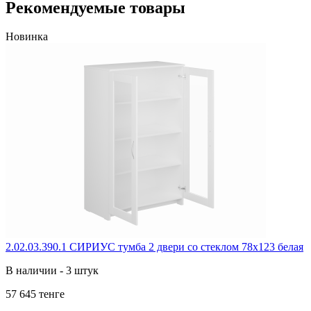
Рекомендуемые товары
Новинка
2.02.03.390.1 СИРИУС тумба 2 двери со стеклом 78х123 белая
В наличии - 3 штук
57 645 тенге