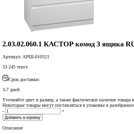
2.03.02.060.1 КАСТОР комод 3 ящика R
Артикул: АРШ-010321
33 245 тенге
Срок доставки:
3-7 дней
Уточняйте цвет и размер, а также фактическое наличие товара в
Некоторые товары могут поставляться в упаковке в разобранно
-
+
Добавить в корзину
Описание