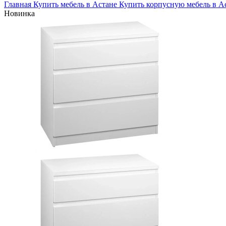
Главная
Купить мебель в Астане
Купить корпусную мебель в А
Новинка