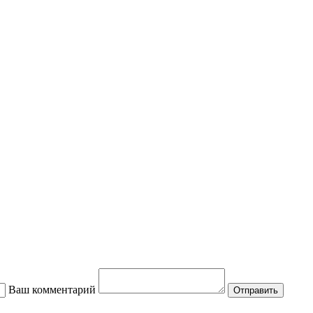
Ваш комментарий
Отправить