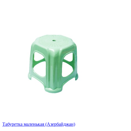
Табуретка маленькая (Азербайджан)