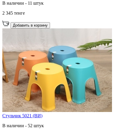
В наличии - 11 штук
2 345 тенге
Добавить в корзину
Стульчик 5021 (ВИ)
В наличии - 52 штук