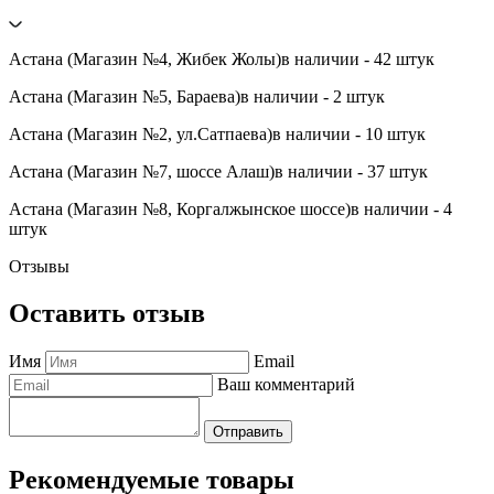
Астана (Магазин №4, Жибек Жолы)
в наличии - 42 штук
Астана (Магазин №5, Бараева)
в наличии - 2 штук
Астана (Магазин №2, ул.Сатпаева)
в наличии - 10 штук
Астана (Магазин №7, шоссе Алаш)
в наличии - 37 штук
Астана (Магазин №8, Коргалжынское шоссе)
в наличии - 4
штук
Отзывы
Оставить отзыв
Имя
Email
Ваш комментарий
Отправить
Рекомендуемые товары