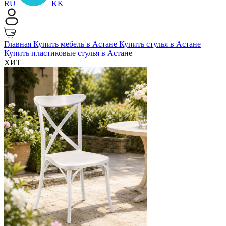
RU
KK
Главная
Купить мебель в Астане
Купить стулья в Астане
Купить пластиковые стулья в Астане
ХИТ