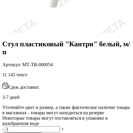
Стул пластиковый "Кантри" белый, м/
п
Артикул: МТ-ТВ-000054
11 145 тенге
Срок доставки:
3-7 дней
Уточняйте цвет и размер, а также фактическое наличие товара
в магазинах - товары могут находиться на резерве
Некоторые товары могут поставляться в упаковке в
разобранном виде
-
+