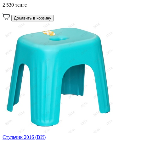
2 530 тенге
Добавить в корзину
Стульчик 2016 (ВИ)