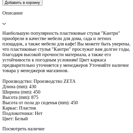
Добавить в корзину
Описание
Наибольшую популярность пластиковые стулья "Кантри"
приобрели в качестве мебели для дома, сада и летних
площадок, а также мебели для кафе! Вы можете быть уверены,
что пластиковые стулья "Кантри" прослужат вам долгие годы,
благодаря высокой прочности материала, а также его
устойчивости к погодным условиям! Цвет каркаса
предварительно уточняется у менеджеров Уточняйте наличие
товара у менеджеров магазинов.
Производство: Производство ZETA
Длина (mm): 430
Ширина (mm): 450
Высота (mm): 875
Высота от пола до сиденья (mm): 450
Каркас: Пластик
Подлокотники: Нет
Цвет: Белый
Посмотреть наличие