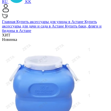
RU
KK
Главная
Купить аксессуары для улицы в Астане
Купить
аксессуары для дачи и сада в Астане
Купить баки, фляги и
бидоны в Астане
ХИТ
Новинка