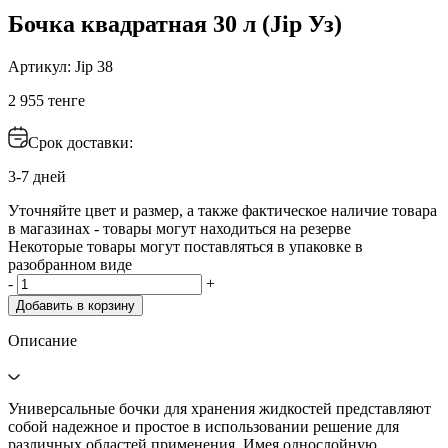
Бочка квадратная 30 л (Jip Уз)
Артикул: Jip 38
2 955 тенге
Срок доставки:
3-7 дней
Уточняйте цвет и размер, а также фактическое наличие товара
в магазинах - товары могут находиться на резерве
Некоторые товары могут поставляться в упаковке в
разобранном виде
-
+
Добавить в корзину
Описание
Универсальные бочки для хранения жидкостей представляют
собой надежное и простое в использовании решение для
различных областей применения. Имея однослойную