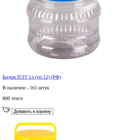
Бидон ПЭТ 1л (уп.12) (РФ)
В наличии - 161 штук
800 тенге
Добавить в корзину