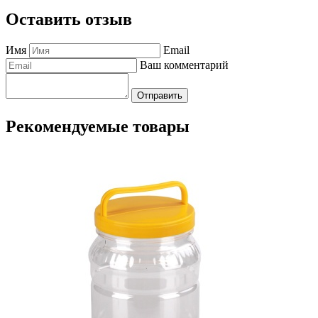
Оставить отзыв
Имя
Email
Ваш комментарий
Отправить
Рекомендуемые товары