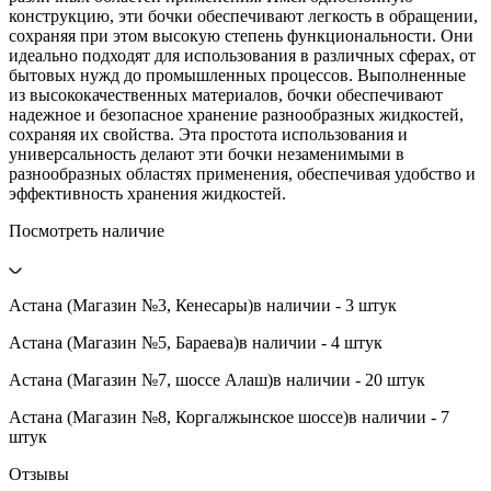
конструкцию, эти бочки обеспечивают легкость в обращении,
сохраняя при этом высокую степень функциональности. Они
идеально подходят для использования в различных сферах, от
бытовых нужд до промышленных процессов. Выполненные
из высококачественных материалов, бочки обеспечивают
надежное и безопасное хранение разнообразных жидкостей,
сохраняя их свойства. Эта простота использования и
универсальность делают эти бочки незаменимыми в
разнообразных областях применения, обеспечивая удобство и
эффективность хранения жидкостей.
Посмотреть наличие
Астана (Магазин №3, Кенесары)
в наличии - 3 штук
Астана (Магазин №5, Бараева)
в наличии - 4 штук
Астана (Магазин №7, шоссе Алаш)
в наличии - 20 штук
Астана (Магазин №8, Коргалжынское шоссе)
в наличии - 7
штук
Отзывы