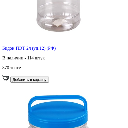
Бидон ПЭТ 2л (уп.12) (РФ)
В наличии - 114 штук
870 тенге
Добавить в корзину