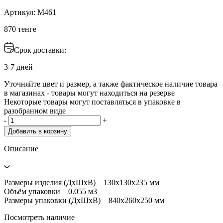
Артикул: М461
870 тенге
Срок доставки:
3-7 дней
Уточняйте цвет и размер, а также фактическое наличие товара
в магазинах - товары могут находиться на резерве
Некоторые товары могут поставляться в упаковке в
разобранном виде
-
+
Добавить в корзину
Описание
Размеры изделия (ДхШхВ) 130х130х235 мм
Объём упаковки 0.055 м3
Размеры упаковки (ДхШхВ) 840х260х250 мм
Посмотреть наличие