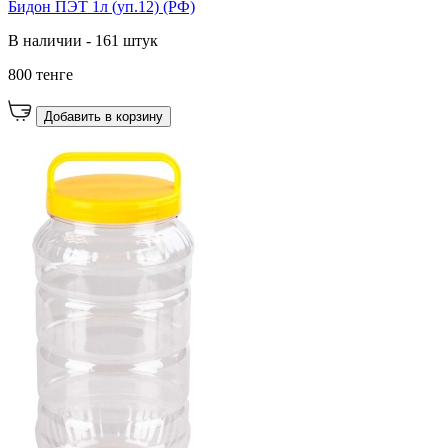
Бидон ПЭТ 1л (уп.12) (РФ)
В наличии - 161 штук
800 тенге
Добавить в корзину