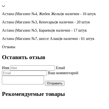
Астана (Магазин №4, Жибек Жолы)
в наличии - 16 штук
Астана (Магазин №3, Кенесары)
в наличии - 20 штук
Астана (Магазин №5, Бараева)
в наличии - 17 штук
Астана (Магазин №7, шоссе Алаш)
в наличии - 61 штук
Отзывы
Оставить отзыв
Имя
Email
Ваш комментарий
Отправить
Рекомендуемые товары