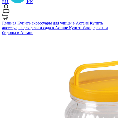
RU
KK
Главная
Купить аксессуары для улицы в Астане
Купить
аксессуары для дачи и сада в Астане
Купить баки, фляги и
бидоны в Астане