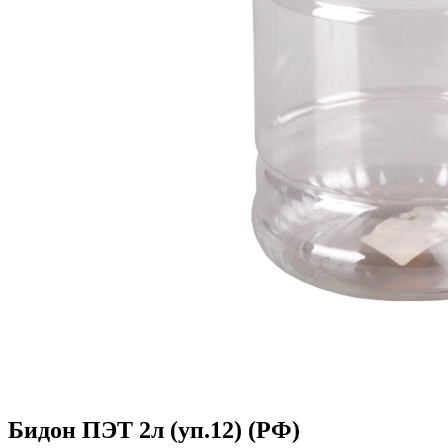
Бидон ПЭТ 2л (уп.12) (РФ)