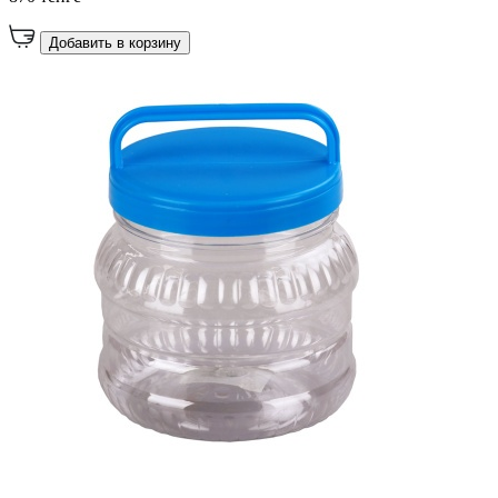
Добавить в корзину