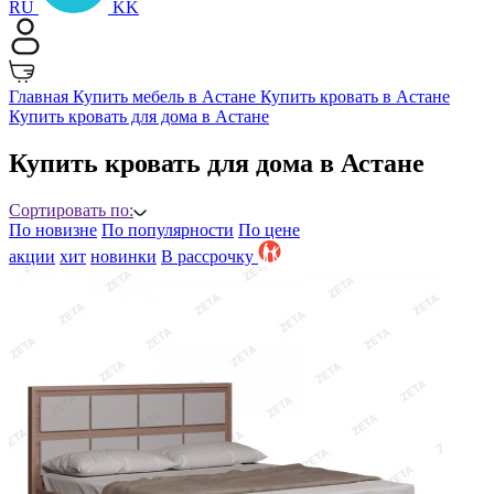
RU
KK
Главная
Купить мебель в Астане
Купить кровать в Астане
Купить кровать для дома в Астане
Купить кровать для дома в Астане
Сортировать по:
По новизне
По популярности
По цене
акции
хит
новинки
B рассрочку