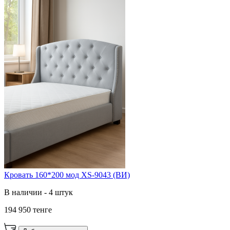
Кровать 160*200 мод XS-9043 (ВИ)
В наличии - 4 штук
194 950 тенге