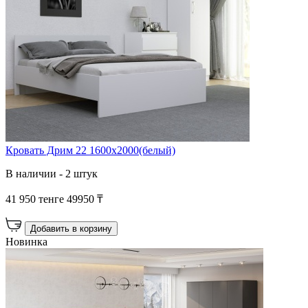
Кровать Дрим 22 1600х2000(белый)
В наличии - 2 штук
41 950 тенге
49950 ₸
Добавить в корзину
Новинка