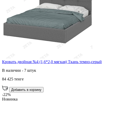
Кровать двойная №4 (1,6*2,0 мягкая) Ткань темно-серый
В наличии - 7 штук
84 425 тенге
Добавить в корзину
-22%
Новинка