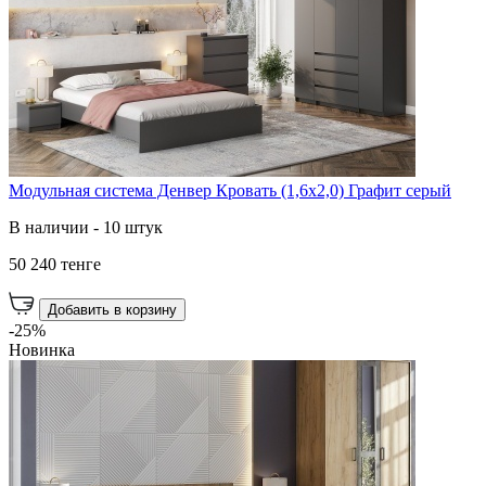
Модульная система Денвер Кровать (1,6х2,0) Графит серый
В наличии - 10 штук
50 240 тенге
Добавить в корзину
-25%
Новинка