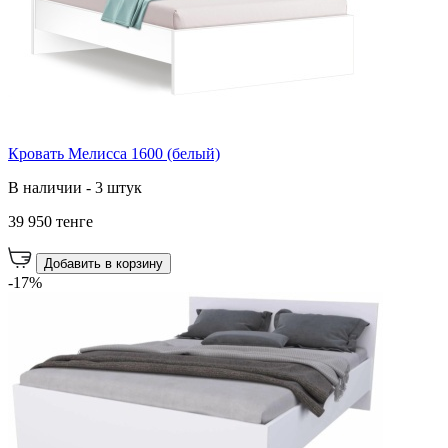
Кровать Мелисса 1600 (белый)
В наличии - 3 штук
39 950 тенге
Добавить в корзину
-17%