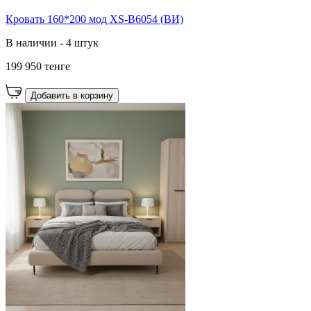
Кровать 160*200 мод XS-B6054 (ВИ)
В наличии - 4 штук
199 950 тенге
Добавить в корзину