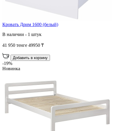
Кровать Дрим 1600 (белый)
В наличии - 1 штук
41 950 тенге
49950 ₸
Добавить в корзину
-19%
Новинка