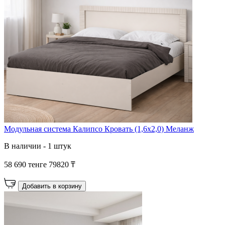
Модульная система Калипсо Кровать (1,6х2,0) Меланж
В наличии - 1 штук
58 690 тенге
79820 ₸
Добавить в корзину