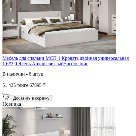
Мебель для спальни МСП 1 Кровать двойная универсальная
1,6*2,0 Ясень Анкор светлый+основание
В наличии - 6 штук
51 435 тенге
67895 ₸
Добавить в корзину
Новинка