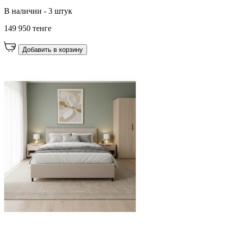
В наличии - 3 штук
149 950 тенге
Добавить в корзину