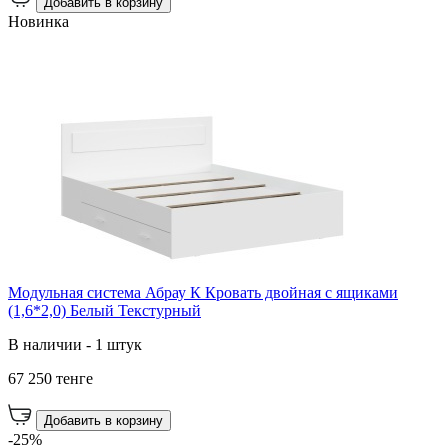
Добавить в корзину
Новинка
Модульная система Абрау К Кровать двойная с ящиками
(1,6*2,0) Белый Текстурный
В наличии - 1 штук
67 250 тенге
Добавить в корзину
-25%