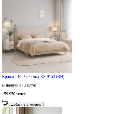
Кровать 160*200 мод XS-9152 (ВИ)
В наличии - 3 штук
159 950 тенге
Добавить в корзину