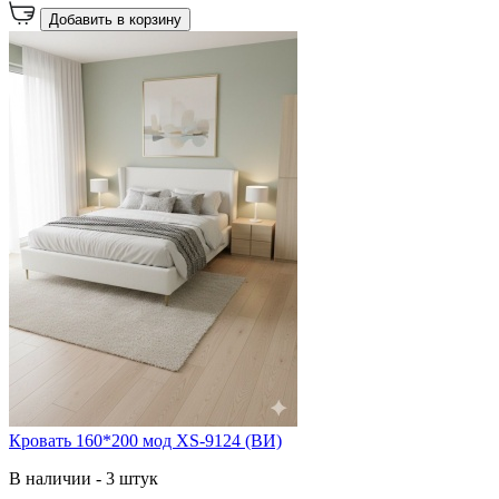
Добавить в корзину
Кровать 160*200 мод XS-9124 (ВИ)
В наличии - 3 штук