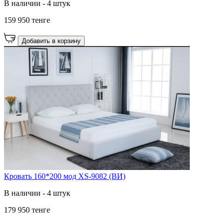
В наличии - 4 штук
159 950 тенге
Добавить в корзину
Кровать 160*200 мод XS-9082 (ВИ)
В наличии - 4 штук
179 950 тенге