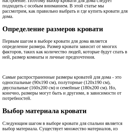
настроение. Поэтому выбор кровати для дома следует
подходить с особым вниманием. В этой статье мы
рассмотрим, как правильно выбрать и где купить кровати для
дома.
Определение размеров кровати
Первым шагом в выборе кровати для дома является
определение размера. Размер кровати зависит от многих
факторов, таких как количество людей, которые будут спать в
ней, размер комнаты и личные предпочтения.
Самые распространенные размеры кроватей для дома - это
односпальные (90х190 см), полуторные (120х190 см),
двуспальные (160х200 см) и семейные (180х200 см). Но,
конечно, размеры могут быть и другими, в зависимости от
потребностей.
Выбор материала кровати
Следующим шагом в выборе кровати для спальни является
выбор материала. Существует множество материалов, из