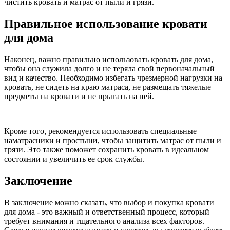
чистить кровать и матрас от пыли и грязи.
Правильное использование кровати
для дома
Наконец, важно правильно использовать кровать для дома,
чтобы она служила долго и не теряла свой первоначальный
вид и качество. Необходимо избегать чрезмерной нагрузки на
кровать, не сидеть на краю матраса, не размещать тяжелые
предметы на кровати и не прыгать на ней.
Кроме того, рекомендуется использовать специальные
наматрасники и простыни, чтобы защитить матрас от пыли и
грязи. Это также поможет сохранить кровать в идеальном
состоянии и увеличить ее срок службы.
Заключение
В заключение можно сказать, что выбор и покупка кровати
для дома - это важный и ответственный процесс, который
требует внимания и тщательного анализа всех факторов.