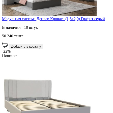
Модульная система Денвер Кровать (1,6х2,0) Графит серый
В наличии - 10 штук
50 240 тенге
Добавить в корзину
-22%
Новинка