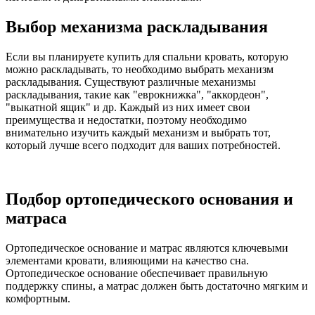
Выбор механизма раскладывания
Если вы планируете купить для спальни кровать, которую
можно раскладывать, то необходимо выбрать механизм
раскладывания. Существуют различные механизмы
раскладывания, такие как "еврокнижка", "аккордеон",
"выкатной ящик" и др. Каждый из них имеет свои
преимущества и недостатки, поэтому необходимо
внимательно изучить каждый механизм и выбрать тот,
который лучше всего подходит для ваших потребностей.
Подбор ортопедического основания и
матраса
Ортопедическое основание и матрас являются ключевыми
элементами кровати, влияющими на качество сна.
Ортопедическое основание обеспечивает правильную
поддержку спины, а матрас должен быть достаточно мягким и
комфортным.