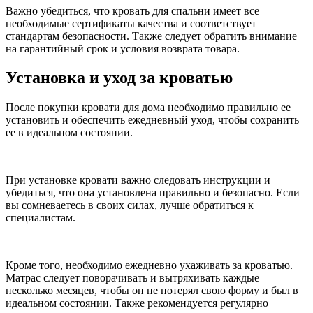
Важно убедиться, что кровать для спальни имеет все
необходимые сертификаты качества и соответствует
стандартам безопасности. Также следует обратить внимание
на гарантийный срок и условия возврата товара.
Установка и уход за кроватью
После покупки кровати для дома необходимо правильно ее
установить и обеспечить ежедневный уход, чтобы сохранить
ее в идеальном состоянии.
При установке кровати важно следовать инструкции и
убедиться, что она установлена правильно и безопасно. Если
вы сомневаетесь в своих силах, лучше обратиться к
специалистам.
Кроме того, необходимо ежедневно ухаживать за кроватью.
Матрас следует поворачивать и вытряхивать каждые
несколько месяцев, чтобы он не потерял свою форму и был в
идеальном состоянии. Также рекомендуется регулярно