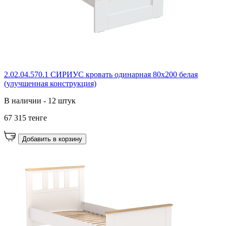
2.02.04.570.1 СИРИУС кровать одинарная 80х200 белая
(улучшенная конструкция)
В наличии - 12 штук
67 315 тенге
Добавить в корзину