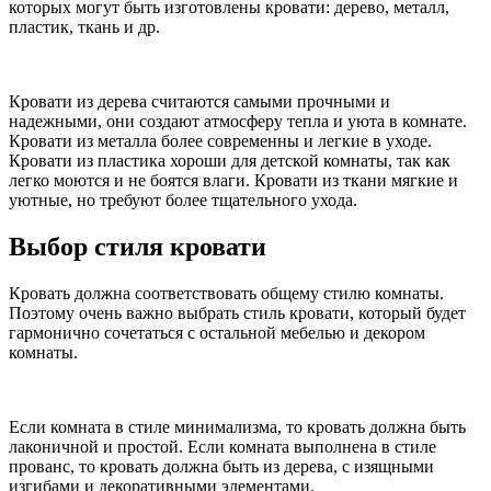
которых могут быть изготовлены кровати: дерево, металл,
пластик, ткань и др.
Кровати из дерева считаются самыми прочными и
надежными, они создают атмосферу тепла и уюта в комнате.
Кровати из металла более современны и легкие в уходе.
Кровати из пластика хороши для детской комнаты, так как
легко моются и не боятся влаги. Кровати из ткани мягкие и
уютные, но требуют более тщательного ухода.
Выбор стиля кровати
Кровать должна соответствовать общему стилю комнаты.
Поэтому очень важно выбрать стиль кровати, который будет
гармонично сочетаться с остальной мебелью и декором
комнаты.
Если комната в стиле минимализма, то кровать должна быть
лаконичной и простой. Если комната выполнена в стиле
прованс, то кровать должна быть из дерева, с изящными
изгибами и декоративными элементами.