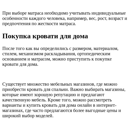
При выборе матраса необходимо учитывать индивидуальные
особенности каждого человека, например, вес, рост, возраст и
предпочтения по жесткости матраса.
Покупка кровати для дома
После того как вы определились с размером, материалом,
стилем, механизмом раскладывания, ортопедическим
основанием и матрасом, можно приступить к покупке
кровати для дома.
Существует множество мебельных магазинов, где можно
приобрести кровать для спальни. Важно выбирать магазины,
которые имеют хорошую репутацию и предлагают
качественную мебель. Кроме того, можно рассмотреть
варианты и купить кровать для дома онлайн в интернет-
магазинах, где часто предлагаются более выгодные цены и
широкий выбор моделей.