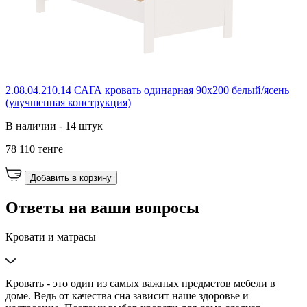
2.08.04.210.14 САГА кровать одинарная 90х200 белый/ясень
(улучшенная конструкция)
В наличии - 14 штук
78 110 тенге
Добавить в корзину
Ответы на ваши вопросы
Кровати и матрасы
Кровать - это один из самых важных предметов мебели в
доме. Ведь от качества сна зависит наше здоровье и