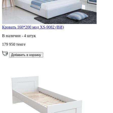
Кровать 160*200 мод XS-9082 (ВИ)
В наличии - 4 штук
179 950 тенге
Добавить в корзину