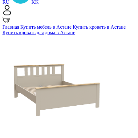
RU
KK
Главная
Купить мебель в Астане
Купить кровать в Астане
Купить кровать для дома в Астане