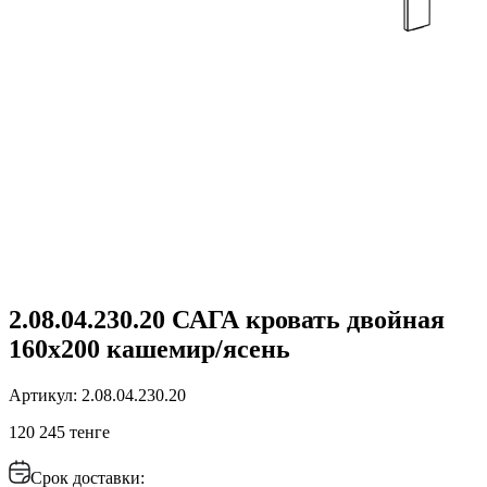
2.08.04.230.20 САГА кровать двойная
160х200 кашемир/ясень
Артикул: 2.08.04.230.20
120 245 тенге
Срок доставки: