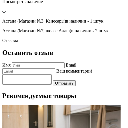
Посмотреть наличие
Астана (Магазин №3, Кенесары)
в наличии - 1 штук
Астана (Магазин №7, шоссе Алаш)
в наличии - 2 штук
Отзывы
Оставить отзыв
Имя
Email
Ваш комментарий
Отправить
Рекомендуемые товары