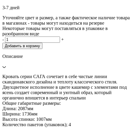
3-7 дней
Уточняйте цвет и размер, а также фактическое наличие товара
в магазинах - товары могут находиться на резерве
Некоторые товары могут поставляться в упаковке в
разобранном виде
-
+
Добавить в корзину
Описание
Кровать серии САГА сочетает в себе чистые линии
скандинавского дизайна и теплоту классического стиля.
Двухцветное исполнение в цвете кашемир с элементами под
ясень создает современный и уютный образ, который
органично впишется в интерьер спальни
Общие габаритные размеры:
Длина: 2087мм
Ширина: 1736мм
Высота спинки: 1007мм
Количество пакетов (упаковок); 4