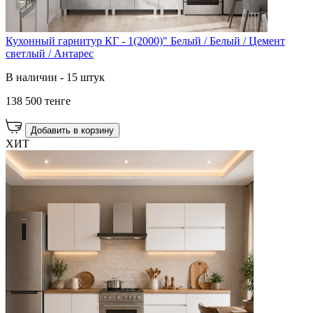
Кухонный гарнитур КГ - 1(2000)" Белый / Белый / Цемент
светлый / Антарес
В наличии - 15 штук
138 500 тенге
Добавить в корзину
ХИТ