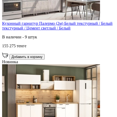
Кухонный гарнитур Палермо (2м) Белый текстурный / Белый
текстурный / Цемент светлый / Белый
В наличии - 9 штук
155 275 тенге
Добавить в корзину
Новинка