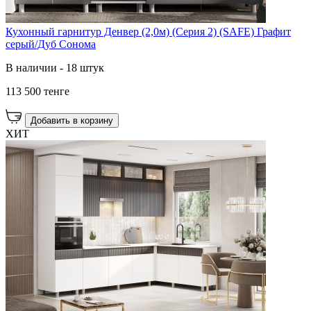
Кухонный гарнитур Денвер (2,0м) (Серия 2) (SAFE) Графит
серый/Дуб Сонома
В наличии - 18 штук
113 500 тенге
Добавить в корзину
ХИТ