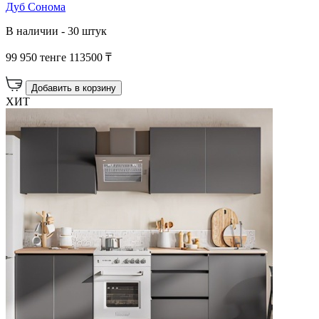
Дуб Сонома
В наличии - 30 штук
99 950 тенге
113500 ₸
Добавить в корзину
ХИТ