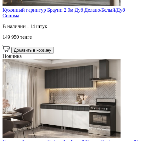
Кухонный гарнитур Брауни 2,0м Дуб Делано/Белый/Дуб
Сонома
В наличии - 14 штук
149 950 тенге
Добавить в корзину
Новинка