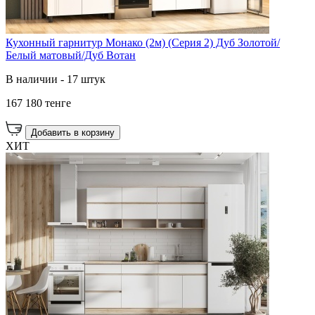
Кухонный гарнитур Монако (2м) (Серия 2) Дуб Золотой/
Белый матовый/Дуб Вотан
В наличии - 17 штук
167 180 тенге
Добавить в корзину
ХИТ