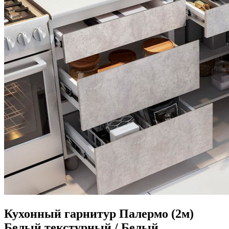
Кухонный гарнитур Палермо (2м)
Белый текстурный / Белый