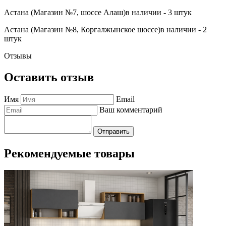
Астана (Магазин №7, шоссе Алаш)
в наличии - 3 штук
Астана (Магазин №8, Коргалжынское шоссе)
в наличии - 2
штук
Отзывы
Оставить отзыв
Имя
Email
Ваш комментарий
Отправить
Рекомендуемые товары