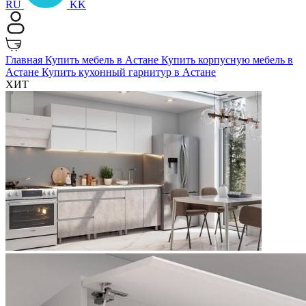
RU
KK
Главная
Купить мебель в Астане
Купить корпусную мебель в
Астане
Купить кухонный гарнитур в Астане
ХИТ