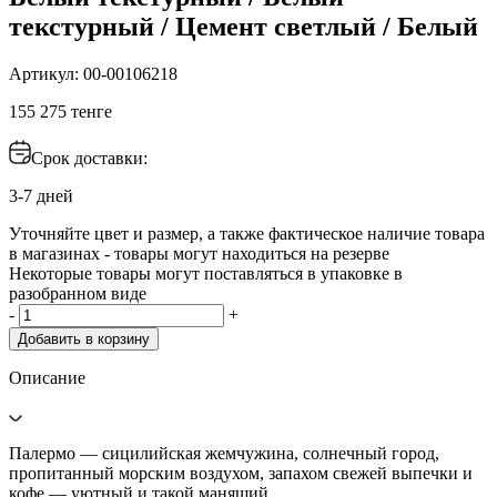
текстурный / Цемент светлый / Белый
Артикул: 00-00106218
155 275 тенге
Срок доставки:
3-7 дней
Уточняйте цвет и размер, а также фактическое наличие товара
в магазинах - товары могут находиться на резерве
Некоторые товары могут поставляться в упаковке в
разобранном виде
-
+
Добавить в корзину
Описание
Палермо — сицилийская жемчужина, солнечный город,
пропитанный морским воздухом, запахом свежей выпечки и
кофе — уютный и такой манящий.