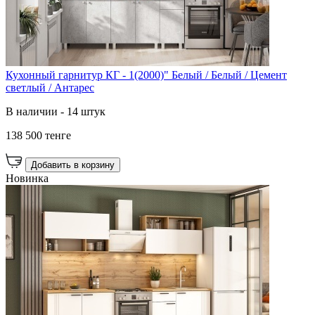
Кухонный гарнитур КГ - 1(2000)" Белый / Белый / Цемент
светлый / Антарес
В наличии - 14 штук
138 500 тенге
Добавить в корзину
Новинка