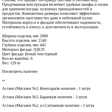
Продуманная конструкция включает удобные шкафы и полки
для хранения посуды, кухонных принадлежностей и
продуктов. Компактные размеры позволяют эффективно
организовать пространство даже в небольшой кухне.
Материалы корпуса и фасадов обеспечивают надежность,
устойчивость к износу и долговечность в эксплуатации.
Ширина изделия, мм: 2000
Высота изделия, мм: 2140
Глубина изделия, мм: 442
Материал фасада: ЛДСП
Цвет фасада: Белый текстурный
Кол-во коробок: 6
Вес: 129 кг
Посмотреть наличие
Астана (Магазин №3, Кенесары)
в наличии - 1 штук
Астана (Магазин №5, Бараева)
в наличии - 3 штук
Астана (Магазин №2, ул.Сатпаева)
в наличии - 2 штук