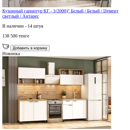
Кухонный гарнитур КГ - 1(2000)" Белый / Белый / Цемент
светлый / Антарес
В наличии - 14 штук
138 500 тенге
Добавить в корзину
Новинка