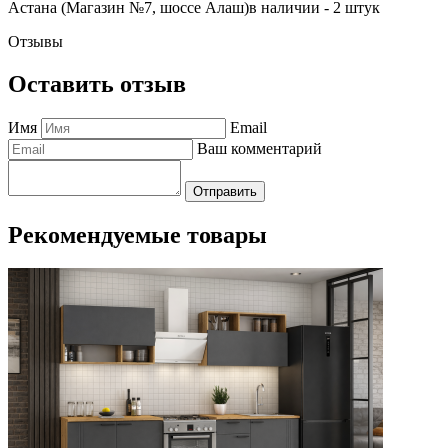
Астана (Магазин №7, шоссе Алаш)
в наличии - 2 штук
Отзывы
Оставить отзыв
Имя
Email
Ваш комментарий
Отправить
Рекомендуемые товары