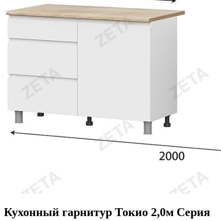
Кухонный гарнитур Токио 2,0м Серия