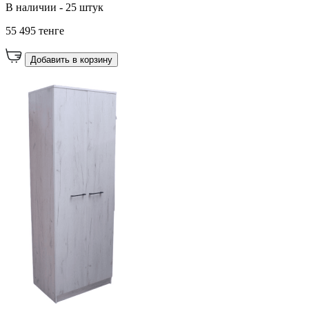
В наличии - 25 штук
55 495 тенге
Добавить в корзину