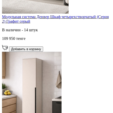
Модульная система Денвер Шкаф четырехстворчатый (Серия
2) Графит серый
В наличии - 14 штук
109 950 тенге
Добавить в корзину