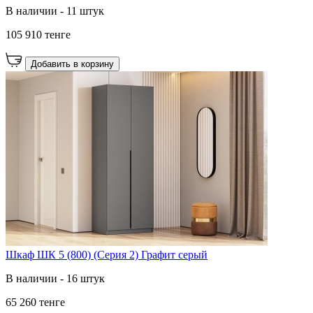
В наличии - 11 штук
105 910 тенге
Добавить в корзину
Шкаф ШК 5 (800) (Серия 2) Графит серый
В наличии - 16 штук
65 260 тенге