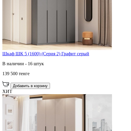
Шкаф ШК 5 (1600) (Серия 2) Графит серый
В наличии - 16 штук
139 500 тенге
Добавить в корзину
ХИТ