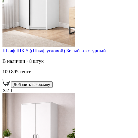
Шкаф ШК 5 ((Шкаф угловой) Белый текстурный
В наличии - 8 штук
109 895 тенге
Добавить в корзину
ХИТ