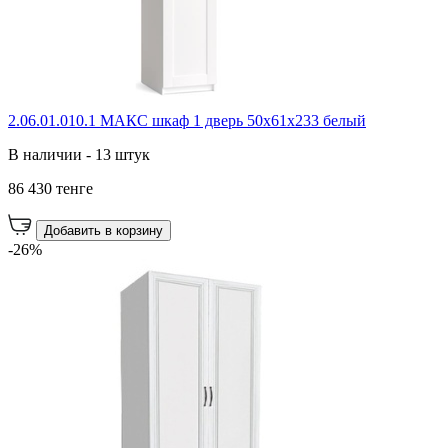
2.06.01.010.1 МАКС шкаф 1 дверь 50х61х233 белый
В наличии - 13 штук
86 430 тенге
Добавить в корзину
-26%