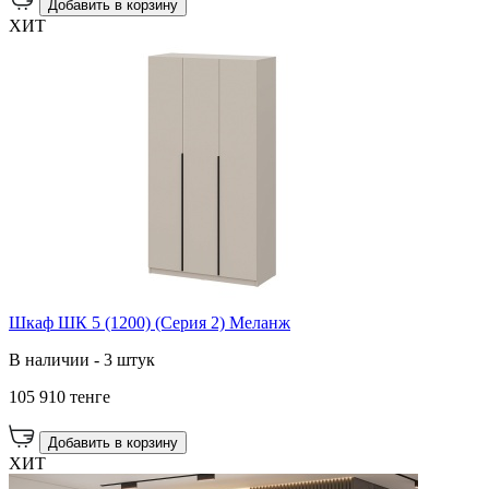
Добавить в корзину
ХИТ
Шкаф ШК 5 (1200) (Серия 2) Меланж
В наличии - 3 штук
105 910 тенге
Добавить в корзину
ХИТ