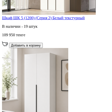
Шкаф ШК 5 (1200) (Серия 2) Белый текстурный
В наличии - 19 штук
109 950 тенге
Добавить в корзину