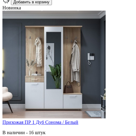
Добавить в корзину
Новинка
Прихожая ПР 1 Дуб Сонома / Белый
В наличии - 16 штук