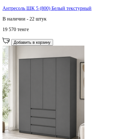
Антресоль ШК 5 (800) Белый текстурный
В наличии - 22 штук
19 570 тенге
Добавить в корзину