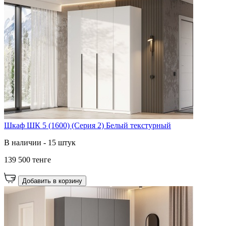
Шкаф ШК 5 (1600) (Серия 2) Белый текстурный
В наличии - 15 штук
139 500 тенге
Добавить в корзину