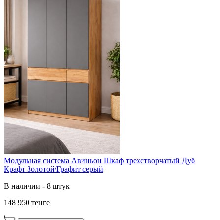
Модульная система Авиньон Шкаф трехстворчатый Дуб
Крафт Золотой/Графит серый
В наличии - 8 штук
148 950 тенге