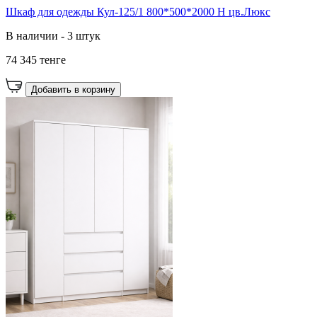
Шкаф для одежды Кул-125/1 800*500*2000 Н цв.Люкс
В наличии - 3 штук
74 345 тенге
Добавить в корзину