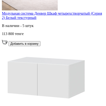
Модульная система Денвер Шкаф четырехстворчатый (Серия
2) Белый текстурный
В наличии - 5 штук
113 800 тенге
Добавить в корзину