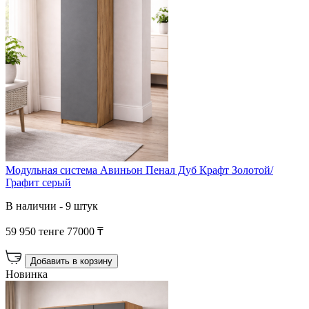
Модульная система Авиньон Пенал Дуб Крафт Золотой/
Графит серый
В наличии - 9 штук
59 950 тенге
77000 ₸
Добавить в корзину
Новинка