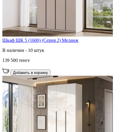
Шкаф ШК 5 (1600) (Серия 2) Меланж
В наличии - 10 штук
139 500 тенге
Добавить в корзину