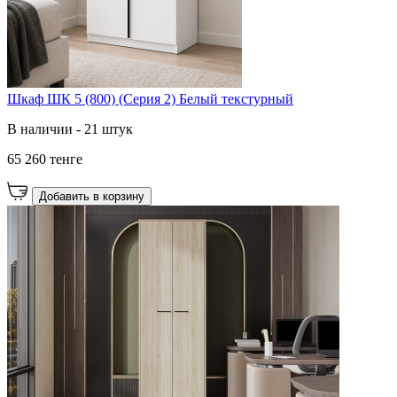
Шкаф ШК 5 (800) (Серия 2) Белый текстурный
В наличии - 21 штук
65 260 тенге
Добавить в корзину