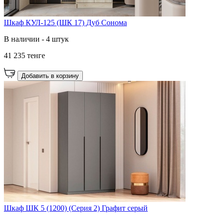
Шкаф КУЛ-125 (ШК 17) Дуб Сонома
В наличии - 4 штук
41 235 тенге
Добавить в корзину
Шкаф ШК 5 (1200) (Серия 2) Графит серый