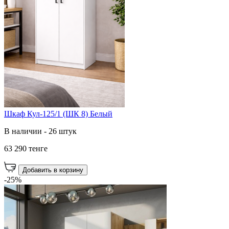
Шкаф Кул-125/1 (ШК 8) Белый
В наличии - 26 штук
63 290 тенге
Добавить в корзину
-25%