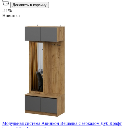
Добавить в корзину
-11%
Новинка
Модульная система Авиньон Вешалка с зеркалом Дуб Крафт