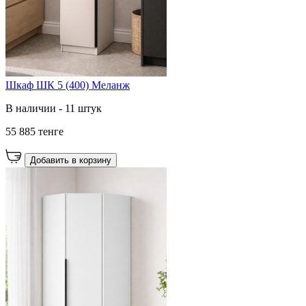
Шкаф ШК 5 (400) Меланж
В наличии - 11 штук
55 885 тенге
Добавить в корзину