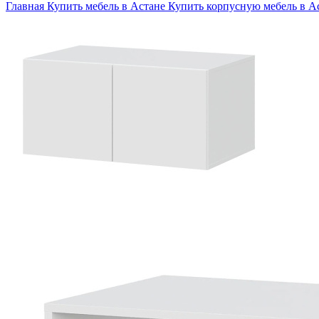
Главная
Купить мебель в Астане
Купить корпусную мебель в А