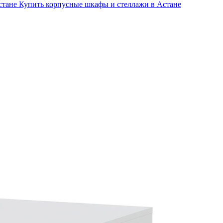
стане
Купить корпусные шкафы и стеллажи в Астане