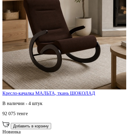
Кресло-качалка МАЛЬТА, ткань ШОКОЛАД
В наличии - 4 штук
92 075 тенге
Добавить в корзину
Новинка