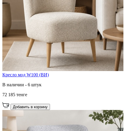
Кресло мод W100 (ВИ)
В наличии - 6 штук
72 185 тенге
Добавить в корзину