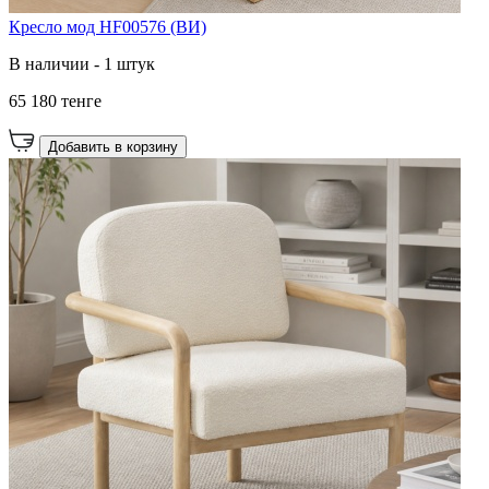
Кресло мод HF00576 (ВИ)
В наличии - 1 штук
65 180 тенге
Добавить в корзину