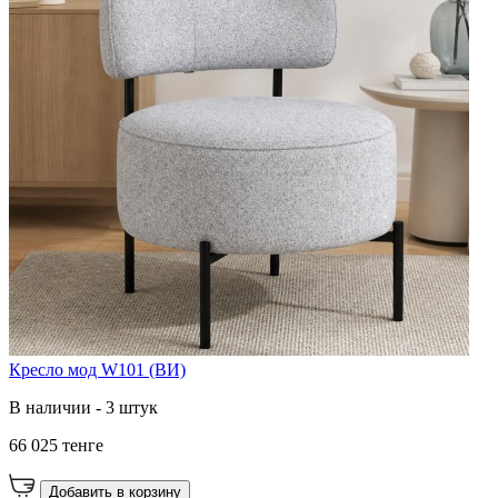
Кресло мод W101 (ВИ)
В наличии - 3 штук
66 025 тенге
Добавить в корзину