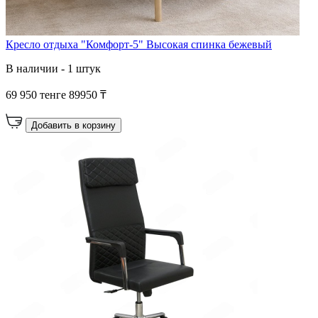
Кресло отдыха "Комфорт-5" Высокая спинка бежевый
В наличии - 1 штук
69 950 тенге
89950 ₸
Добавить в корзину