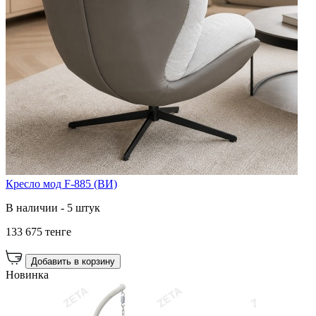
Кресло мод F-885 (ВИ)
В наличии - 5 штук
133 675 тенге
Добавить в корзину
Новинка