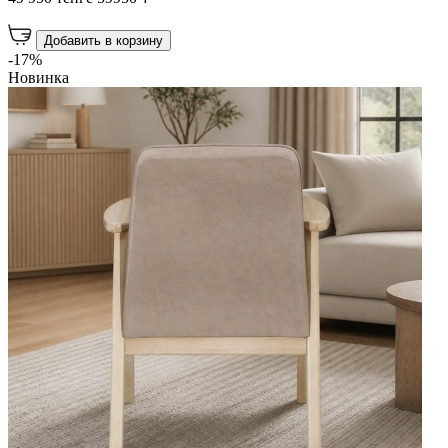
Добавить в корзину
-17%
Новинка