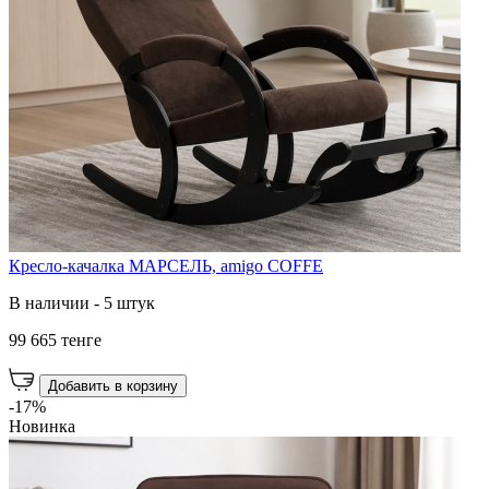
Кресло-качалка МАРСЕЛЬ, amigo COFFE
В наличии - 5 штук
99 665 тенге
Добавить в корзину
-17%
Новинка