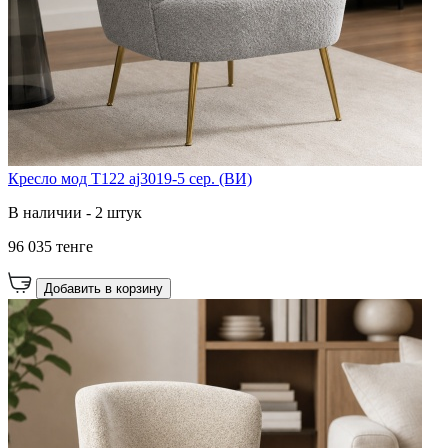
Кресло мод T122 aj3019-5 сер. (ВИ)
В наличии - 2 штук
96 035 тенге
Добавить в корзину