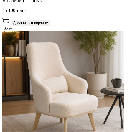
В наличии - 1 штук
45 100 тенге
Добавить в корзину
-23%