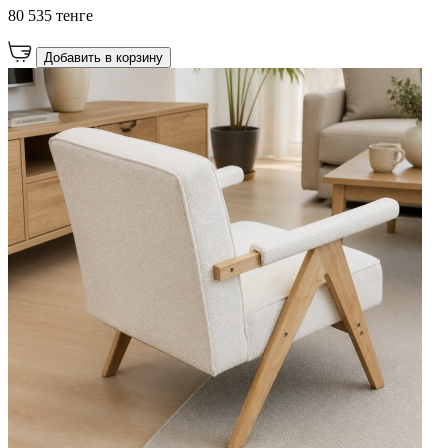
80 535 тенге
Добавить в корзину