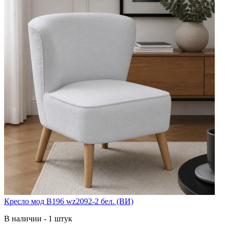
Кресло мод B196 wz2092-2 бел. (ВИ)
В наличии - 1 штук