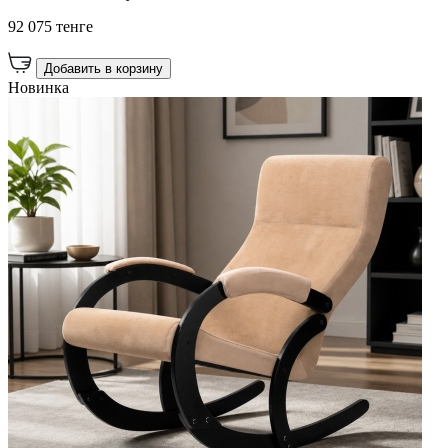
92 075 тенге
Добавить в корзину
Новинка