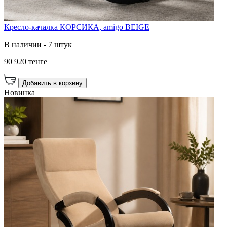
Кресло-качалка КОРСИКА, amigo BEIGE
В наличии - 7 штук
90 920 тенге
Добавить в корзину
Новинка