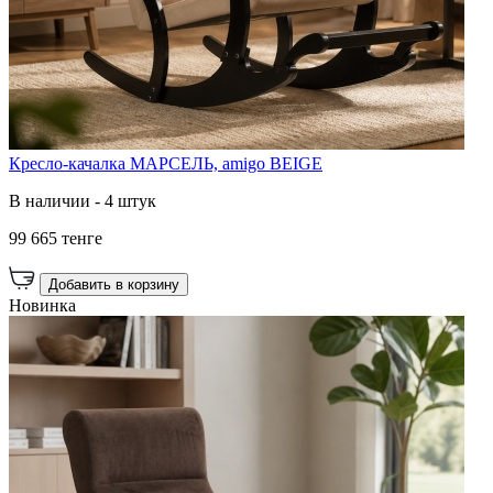
Кресло-качалка МАРСЕЛЬ, amigo BEIGE
В наличии - 4 штук
99 665 тенге
Добавить в корзину
Новинка