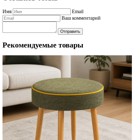
Имя
Email
Ваш комментарий
Отправить
Рекомендуемые товары