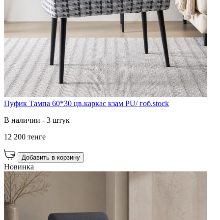
Пуфик Тампа 60*30 цв.каркас кзам PU/ гоб.stock
В наличии - 3 штук
12 200 тенге
Добавить в корзину
Новинка