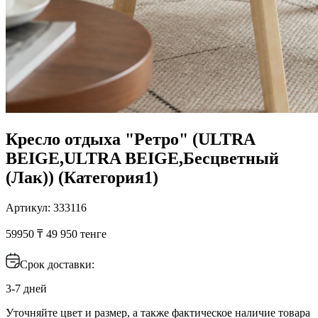
Кресло отдыха "Ретро" (ULTRA
BEIGE,ULTRA BEIGE,Бесцветный
(Лак)) (Категория1)
Артикул: 333116
59950 ₸
49 950 тенге
Срок доставки:
3-7 дней
Уточняйте цвет и размер, а также фактическое наличие товара