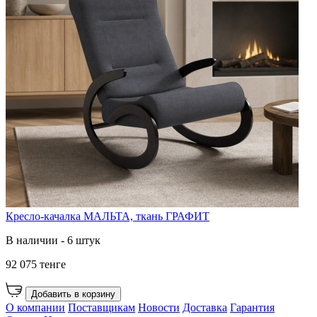
Кресло-качалка МАЛЬТА, ткань ГРАФИТ
В наличии - 6 штук
92 075 тенге
Добавить в корзину
О компании
Поставщикам
Новости
Доставка
Гарантия