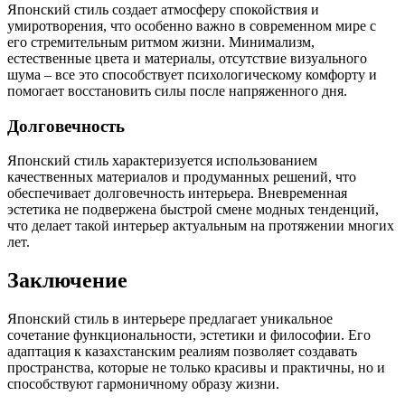
Японский стиль создает атмосферу спокойствия и
умиротворения, что особенно важно в современном мире с
его стремительным ритмом жизни. Минимализм,
естественные цвета и материалы, отсутствие визуального
шума – все это способствует психологическому комфорту и
помогает восстановить силы после напряженного дня.
Долговечность
Японский стиль характеризуется использованием
качественных материалов и продуманных решений, что
обеспечивает долговечность интерьера. Вневременная
эстетика не подвержена быстрой смене модных тенденций,
что делает такой интерьер актуальным на протяжении многих
лет.
Заключение
Японский стиль в интерьере предлагает уникальное
сочетание функциональности, эстетики и философии. Его
адаптация к казахстанским реалиям позволяет создавать
пространства, которые не только красивы и практичны, но и
способствуют гармоничному образу жизни.