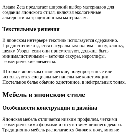
Astana Zeta предлагает широкий выбор материалов для
создания японского стиля, включая экологичные
альтернативы традиционным материалам.
Текстильные решения
В японском интерьере текстиль используется сдержанно.
Предпочтение отдается натуральным тканям – льну, хлопку,
шелку. Узоры, если они присутствуют, должны быть
минималистичными – веточка сакуры, иероглифы,
геометрические элементы.
Шторы в японском стиле легкие, полупрозрачные или
используются специальные панельные конструкции.
Постельное белье обычно однотонное, в нейтральных тонах.
Мебель в японском стиле
Особенности конструкции и дизайна
Японская мебель отличается низким профилем, четкими
геометрическими формами и отсутствием лишнего декора.
Традиционно мебель располагается ближе к полу, многие