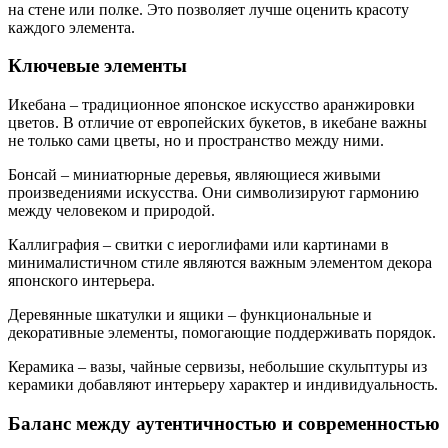
на стене или полке. Это позволяет лучше оценить красоту
каждого элемента.
Ключевые элементы
Икебана – традиционное японское искусство аранжировки
цветов. В отличие от европейских букетов, в икебане важны
не только сами цветы, но и пространство между ними.
Бонсай – миниатюрные деревья, являющиеся живыми
произведениями искусства. Они символизируют гармонию
между человеком и природой.
Каллиграфия – свитки с иероглифами или картинами в
минималистичном стиле являются важным элементом декора
японского интерьера.
Деревянные шкатулки и ящики – функциональные и
декоративные элементы, помогающие поддерживать порядок.
Керамика – вазы, чайные сервизы, небольшие скульптуры из
керамики добавляют интерьеру характер и индивидуальность.
Баланс между аутентичностью и современностью