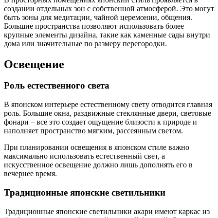
создании отдельных зон с собственной атмосферой. Это могут
быть зоны для медитации, чайной церемонии, общения.
Большие пространства позволяют использовать более
крупные элементы дизайна, такие как каменные сады внутри
дома или значительные по размеру перегородки.
Освещение
Роль естественного света
В японском интерьере естественному свету отводится главная
роль. Большие окна, раздвижные стеклянные двери, световые
фонари – все это создает ощущение близости к природе и
наполняет пространство мягким, рассеянным светом.
При планировании освещения в японском стиле важно
максимально использовать естественный свет, а
искусственное освещение должно лишь дополнять его в
вечернее время.
Традиционные японские светильники
Традиционные японские светильники акари имеют каркас из