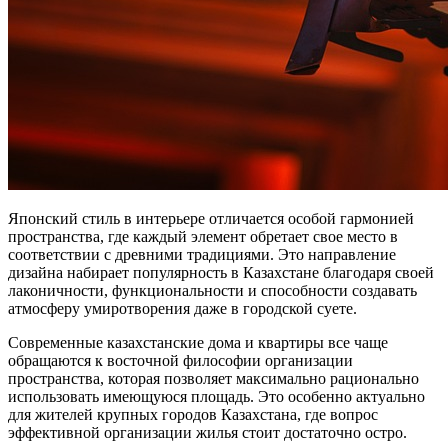
Японский стиль в интерьере отличается особой гармонией
пространства, где каждый элемент обретает свое место в
соответствии с древними традициями. Это направление
дизайна набирает популярность в Казахстане благодаря своей
лаконичности, функциональности и способности создавать
атмосферу умиротворения даже в городской суете.
Современные казахстанские дома и квартиры все чаще
обращаются к восточной философии организации
пространства, которая позволяет максимально рационально
использовать имеющуюся площадь. Это особенно актуально
для жителей крупных городов Казахстана, где вопрос
эффективной организации жилья стоит достаточно остро.