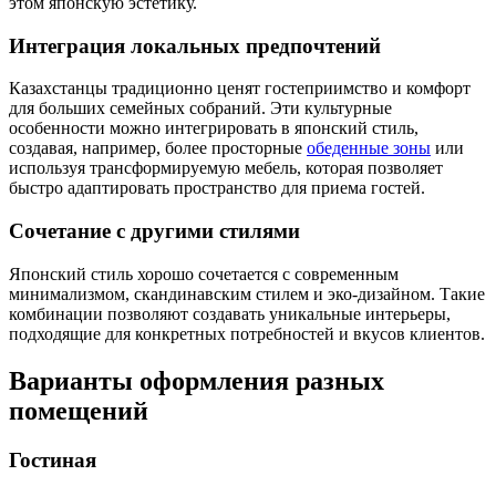
этом японскую эстетику.
Интеграция локальных предпочтений
Казахстанцы традиционно ценят гостеприимство и комфорт
для больших семейных собраний. Эти культурные
особенности можно интегрировать в японский стиль,
создавая, например, более просторные
обеденные зоны
или
используя трансформируемую мебель, которая позволяет
быстро адаптировать пространство для приема гостей.
Сочетание с другими стилями
Японский стиль хорошо сочетается с современным
минимализмом, скандинавским стилем и эко-дизайном. Такие
комбинации позволяют создавать уникальные интерьеры,
подходящие для конкретных потребностей и вкусов клиентов.
Варианты оформления разных
помещений
Гостиная