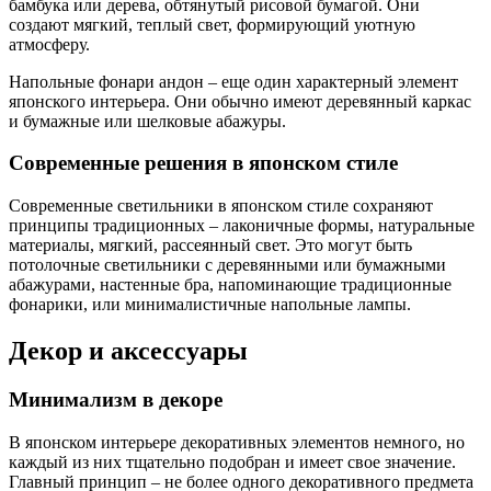
бамбука или дерева, обтянутый рисовой бумагой. Они
создают мягкий, теплый свет, формирующий уютную
атмосферу.
Напольные фонари андон – еще один характерный элемент
японского интерьера. Они обычно имеют деревянный каркас
и бумажные или шелковые абажуры.
Современные решения в японском стиле
Современные светильники в японском стиле сохраняют
принципы традиционных – лаконичные формы, натуральные
материалы, мягкий, рассеянный свет. Это могут быть
потолочные светильники с деревянными или бумажными
абажурами, настенные бра, напоминающие традиционные
фонарики, или минималистичные напольные лампы.
Декор и аксессуары
Минимализм в декоре
В японском интерьере декоративных элементов немного, но
каждый из них тщательно подобран и имеет свое значение.
Главный принцип – не более одного декоративного предмета