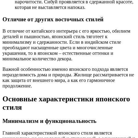
нарочитости. Сибуй проявляется в сдержанной красоте,
которая не выставляется напоказ.
Отличие от других восточных стилей
В отличие от китайского интерьера с его яркостью, обилием
деталей и пышностью, японский стиль тяготеет к
минимализму и сдержанности. Если в индийском стиле
преобладают насыщенные цвета и многочисленные
украшения, то в японском – естественные оттенки и
минимальное количество декора.
Важной особенностью именно японского подхода является
неразделимость дома и природы. Жилище рассматривается не
как защита от внешнего мира, а как его гармоничное
продолжение.
Основные характеристики японского
стиля
Минимализм и функциональность
Главной характеристикой японского стиля является