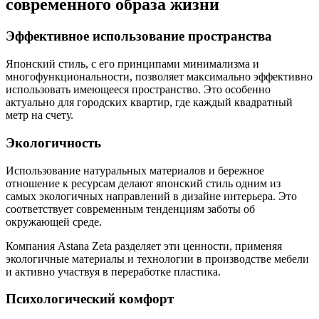
современного образа жизни
Эффективное использование пространства
Японский стиль, с его принципами минимализма и
многофункциональности, позволяет максимально эффективно
использовать имеющееся пространство. Это особенно
актуально для городских квартир, где каждый квадратный
метр на счету.
Экологичность
Использование натуральных материалов и бережное
отношение к ресурсам делают японский стиль одним из
самых экологичных направлений в дизайне интерьера. Это
соответствует современным тенденциям заботы об
окружающей среде.
Компания Astana Zeta разделяет эти ценности, применяя
экологичные материалы и технологии в производстве мебели
и активно участвуя в переработке пластика.
Психологический комфорт