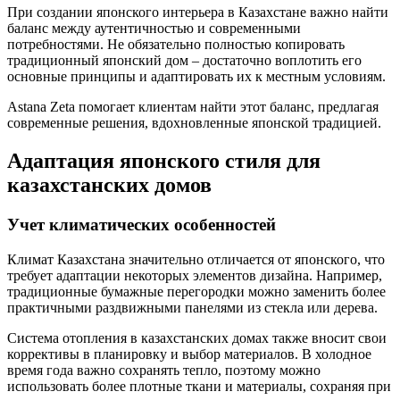
При создании японского интерьера в Казахстане важно найти
баланс между аутентичностью и современными
потребностями. Не обязательно полностью копировать
традиционный японский дом – достаточно воплотить его
основные принципы и адаптировать их к местным условиям.
Astana Zeta помогает клиентам найти этот баланс, предлагая
современные решения, вдохновленные японской традицией.
Адаптация японского стиля для
казахстанских домов
Учет климатических особенностей
Климат Казахстана значительно отличается от японского, что
требует адаптации некоторых элементов дизайна. Например,
традиционные бумажные перегородки можно заменить более
практичными раздвижными панелями из стекла или дерева.
Система отопления в казахстанских домах также вносит свои
коррективы в планировку и выбор материалов. В холодное
время года важно сохранять тепло, поэтому можно
использовать более плотные ткани и материалы, сохраняя при