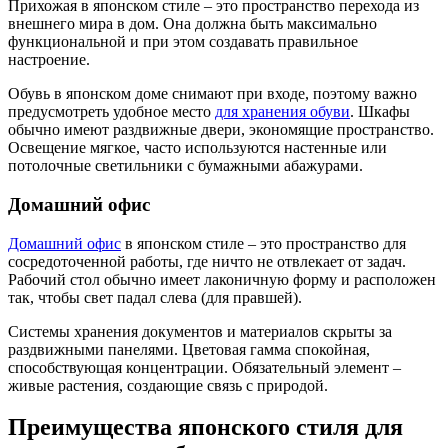
Прихожая в японском стиле – это пространство перехода из
внешнего мира в дом. Она должна быть максимально
функциональной и при этом создавать правильное
настроение.
Обувь в японском доме снимают при входе, поэтому важно
предусмотреть удобное место
для хранения обуви
. Шкафы
обычно имеют раздвижные двери, экономящие пространство.
Освещение мягкое, часто используются настенные или
потолочные светильники с бумажными абажурами.
Домашний офис
Домашний офис
в японском стиле – это пространство для
сосредоточенной работы, где ничто не отвлекает от задач.
Рабочий стол обычно имеет лаконичную форму и расположен
так, чтобы свет падал слева (для правшей).
Системы хранения документов и материалов скрыты за
раздвижными панелями. Цветовая гамма спокойная,
способствующая концентрации. Обязательный элемент –
живые растения, создающие связь с природой.
Преимущества японского стиля для