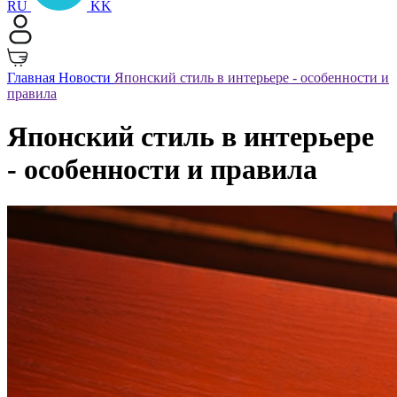
RU
KK
Главная
Новости
Японский стиль в интерьере - особенности и
правила
Японский стиль в интерьере
- особенности и правила