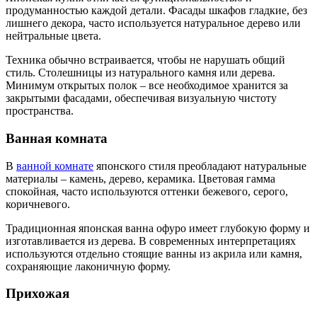
продуманностью каждой детали. Фасады шкафов гладкие, без
лишнего декора, часто используется натуральное дерево или
нейтральные цвета.
Техника обычно встраивается, чтобы не нарушать общий
стиль. Столешницы из натурального камня или дерева.
Минимум открытых полок – все необходимое хранится за
закрытыми фасадами, обеспечивая визуальную чистоту
пространства.
Ванная комната
В
ванной комнате
японского стиля преобладают натуральные
материалы – камень, дерево, керамика. Цветовая гамма
спокойная, часто используются оттенки бежевого, серого,
коричневого.
Традиционная японская ванна офуро имеет глубокую форму и
изготавливается из дерева. В современных интерпретациях
используются отдельно стоящие ванны из акрила или камня,
сохраняющие лаконичную форму.
Прихожая