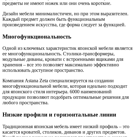
предметы не имеют ножек или они очень короткие.
Дизайн мебели минималистичен, но при этом выразителен.
Каждый предмет должен быть функциональным
произведением искусства, где форма следует за функцией.
Многофункциональность
Одной из ключевых характеристик японской мебели является
ее многофункциональность. Столики-трансформеры,
модульные диваны, кровати с встроенными ящиками для
хранения – все это позволяет максимально эффективно
использовать доступное пространство.
Компания Astana Zeta специализируется на создании
многофункциональной мебели, которая идеально подходит
для японского стиля интерьера. 6000 наименований
продукции позволяют подобрать оптимальные решения для
любого пространства.
Низкие профили и горизонтальные линии
Традиционная японская мебель имеет низкий профиль – это
касается кроватей, столиков, диванов и других предметов.