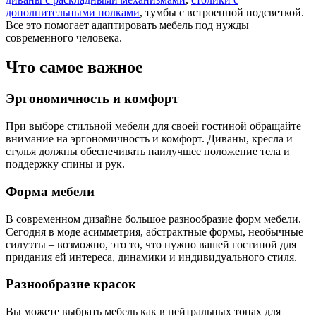
дополнительными полками
, тумбы с встроенной подсветкой.
Все это помогает адаптировать мебель под нужды
современного человека.
Что самое важное
Эргономичность и комфорт
При выборе стильной мебели для своей гостиной обращайте
внимание на эргономичность и комфорт. Диваны, кресла и
стулья должны обеспечивать наилучшее положение тела и
поддержку спины и рук.
Форма мебели
В современном дизайне большое разнообразие форм мебели.
Сегодня в моде асимметрия, абстрактные формы, необычные
силуэты – возможно, это то, что нужно вашей гостиной для
придания ей интереса, динамики и индивидуального стиля.
Разнообразие красок
Вы можете выбрать мебель как в нейтральных тонах для