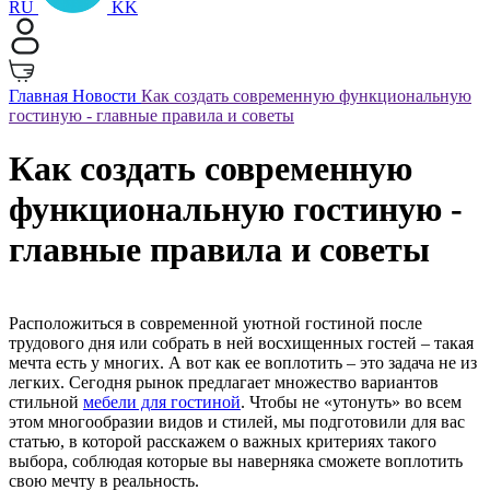
RU
KK
Главная
Новости
Как создать современную функциональную
гостиную - главные правила и советы
Как создать современную
функциональную гостиную -
главные правила и советы
Расположиться в современной уютной гостиной после
трудового дня или собрать в ней восхищенных гостей – такая
мечта есть у многих. А вот как ее воплотить – это задача не из
легких. Сегодня рынок предлагает множество вариантов
стильной
мебели для гостиной
. Чтобы не «утонуть» во всем
этом многообразии видов и стилей, мы подготовили для вас
статью, в которой расскажем о важных критериях такого
выбора, соблюдая которые вы наверняка сможете воплотить
свою мечту в реальность.