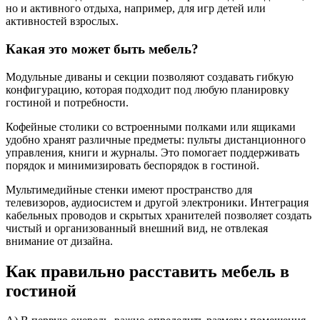
но и активного отдыха, например, для игр детей или
активностей взрослых.
Какая это может быть мебель?
Модульные диваны и секции позволяют создавать гибкую
конфигурацию, которая подходит под любую планировку
гостиной и потребности.
Кофейные столики со встроенными полками или ящиками
удобно хранят различные предметы: пульты дистанционного
управления, книги и журналы. Это помогает поддерживать
порядок и минимизировать беспорядок в гостиной.
Мультимедийные стенки имеют пространство для
телевизоров, аудиосистем и другой электроники. Интеграция
кабельных проводов и скрытых хранителей позволяет создать
чистый и организованный внешний вид, не отвлекая
внимание от дизайна.
Как правильно расставить мебель в
гостиной