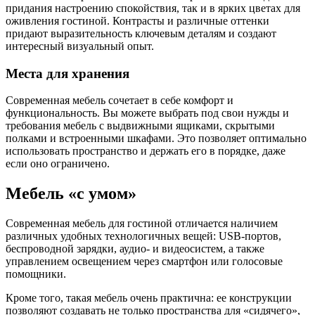
придания настроению спокойствия, так и в ярких цветах для
оживления гостиной. Контрасты и различные оттенки
придают выразительность ключевым деталям и создают
интересный визуальный опыт.
Места для хранения
Современная мебель сочетает в себе комфорт и
функциональность. Вы можете выбрать под свои нужды и
требования мебель с выдвижными ящиками, скрытыми
полками и встроенными шкафами. Это позволяет оптимально
использовать пространство и держать его в порядке, даже
если оно ограничено.
Мебель «с умом»
Современная мебель для гостиной отличается наличием
различных удобных технологичных вещей: USB-портов,
беспроводной зарядки, аудио- и видеосистем, а также
управлением освещением через смартфон или голосовые
помощники.
Кроме того, такая мебель очень практична: ее конструкции
позволяют создавать не только пространства для «сидячего»,