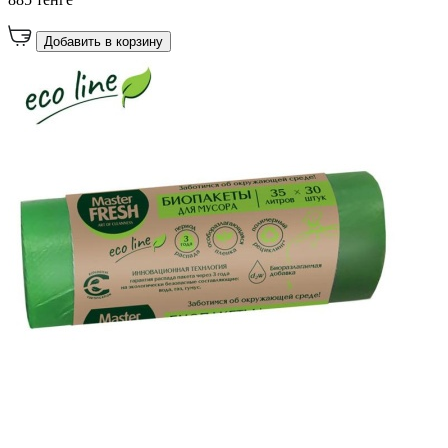
Добавить в корзину