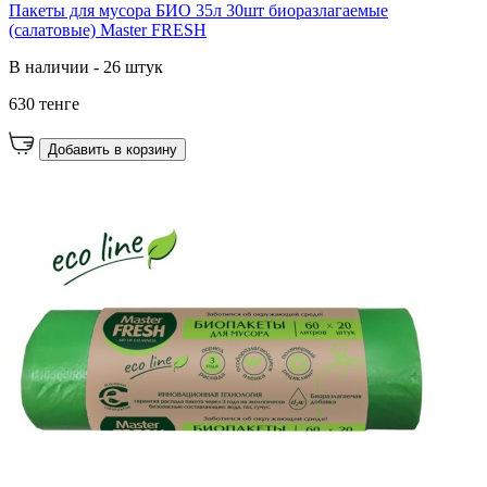
Пакеты для мусора БИО 35л 30шт биоразлагаемые
(салатовые) Master FRESH
В наличии - 26 штук
630 тенге
Добавить в корзину