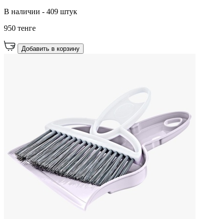
В наличии - 409 штук
950 тенге
Добавить в корзину