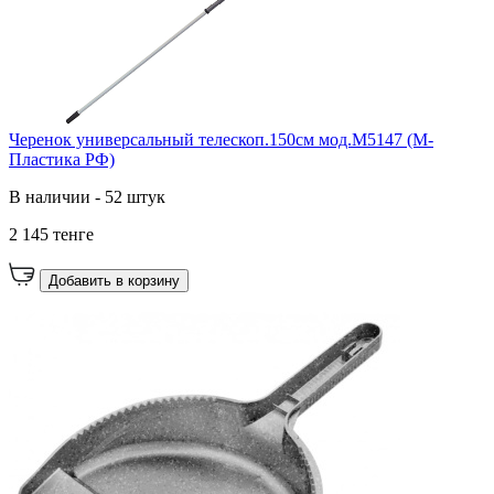
Черенок универсальный телескоп.150см мод.М5147 (М-
Пластика РФ)
В наличии - 52 штук
2 145 тенге
Добавить в корзину