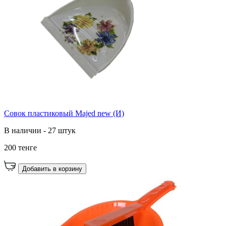
Совок пластиковый Majed new (И)
В наличии - 27 штук
200 тенге
Добавить в корзину