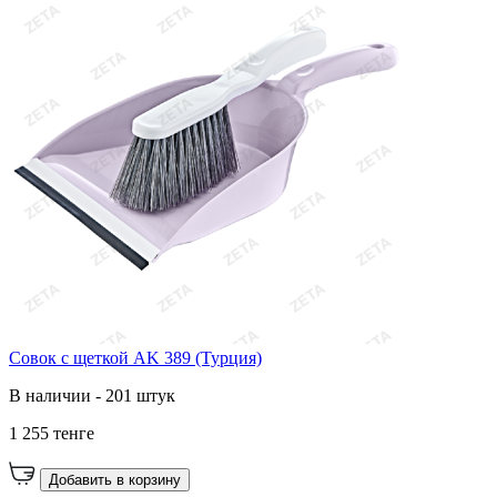
Совок с щеткой AK 389 (Турция)
В наличии - 201 штук
1 255 тенге
Добавить в корзину