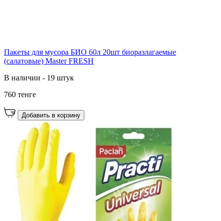
Пакеты для мусора БИО 60л 20шт биоразлагаемые
(салатовые) Master FRESH
В наличии - 19 штук
760 тенге
Добавить в корзину