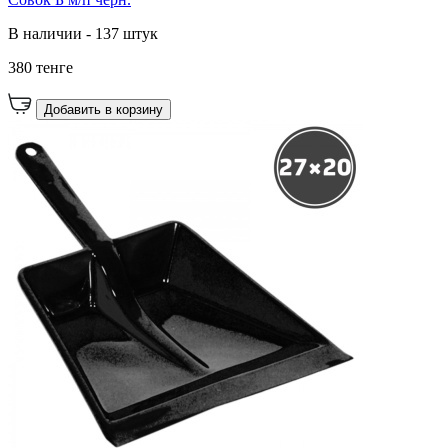
В наличии - 137 штук
380 тенге
Добавить в корзину