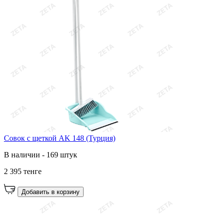
Совок с щеткой AK 148 (Турция)
В наличии - 169 штук
2 395 тенге
Добавить в корзину