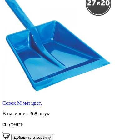
Совок М м/п цвет.
В наличии - 368 штук
285 тенге
Добавить в корзину