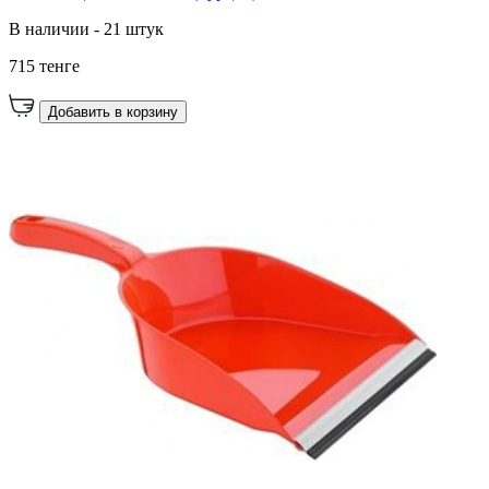
В наличии - 21 штук
715 тенге
Добавить в корзину