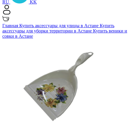
RU
KK
Главная
Купить аксессуары для улицы в Астане
Купить
аксессуары для уборки территории в Астане
Купить веники и
совки в Астане