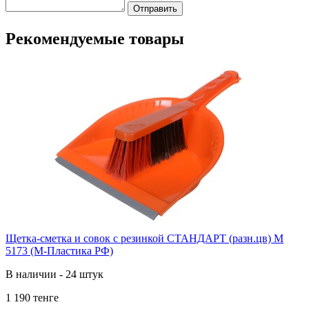
Отправить
Рекомендуемые товары
Щетка-сметка и совок с резинкой СТАНДАРТ (разн.цв) М
5173 (М-Пластика РФ)
В наличии - 24 штук
1 190 тенге