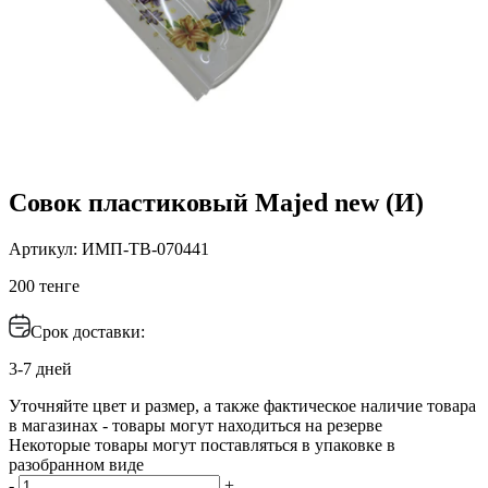
Совок пластиковый Majed new (И)
Артикул: ИМП-ТВ-070441
200 тенге
Срок доставки:
3-7 дней
Уточняйте цвет и размер, а также фактическое наличие товара
в магазинах - товары могут находиться на резерве
Некоторые товары могут поставляться в упаковке в
разобранном виде
-
+