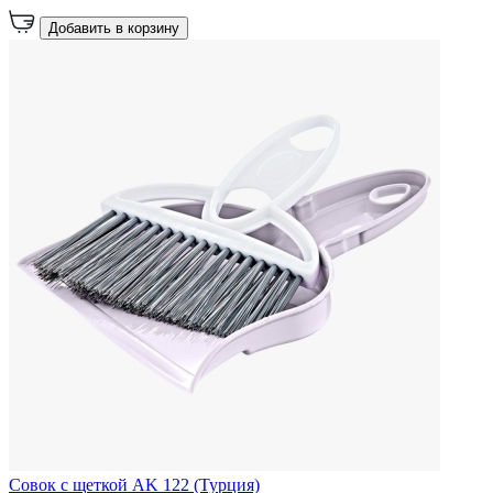
Добавить в корзину
Совок с щеткой AK 122 (Турция)