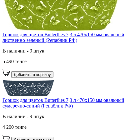
Горшок для цветов Butterflies 7,3 л 470х150 мм овальный
лиственно-зеленый (Репаблик РФ)
В наличии - 9 штук
5 490 тенге
Добавить в корзину
Горшок для цветов Butterflies 7,3 л 470х150 мм овальный
сумеречно-синий (Репаблик РФ)
В наличии - 9 штук
4 200 тенге