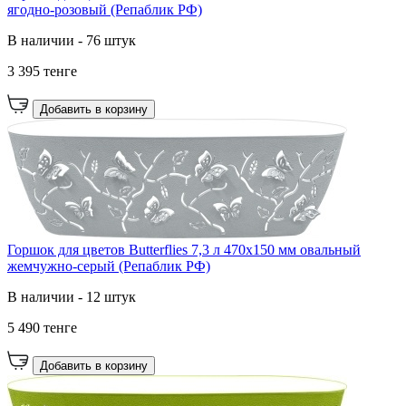
ягодно-розовый (Репаблик РФ)
В наличии - 76 штук
3 395 тенге
Добавить в корзину
Горшок для цветов Butterflies 7,3 л 470х150 мм овальный
жемчужно-серый (Репаблик РФ)
В наличии - 12 штук
5 490 тенге
Добавить в корзину