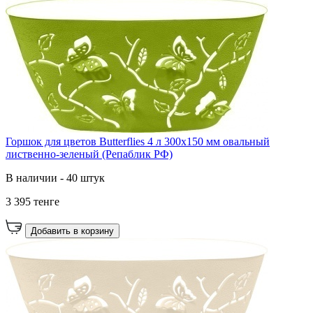
Горшок для цветов Butterflies 4 л 300х150 мм овальный
лиственно-зеленый (Репаблик РФ)
В наличии - 40 штук
3 395 тенге
Добавить в корзину