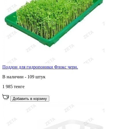
Поддон для гидропоники Флокс черн.
В наличии - 109 штук
1 985 тенге
Добавить в корзину