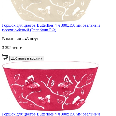
Горшок для цветов Butterflies 4 л 300х150 мм овальный
песочно-белый (Репаблик РФ)
В наличии - 43 штук
3 395 тенге
Добавить в корзину
Горшок для цветов Butterflies 4 л 300х150 мм овальный