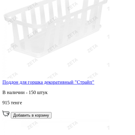
Поддон для горшка декоративный "Страйп"
В наличии - 150 штук
915 тенге
Добавить в корзину