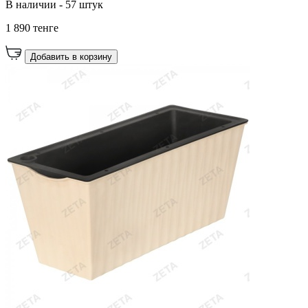
В наличии - 57 штук
1 890 тенге
Добавить в корзину