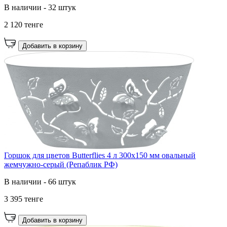
В наличии - 32 штук
2 120 тенге
Добавить в корзину
Горшок для цветов Butterflies 4 л 300х150 мм овальный
жемчужно-серый (Репаблик РФ)
В наличии - 66 штук
3 395 тенге
Добавить в корзину