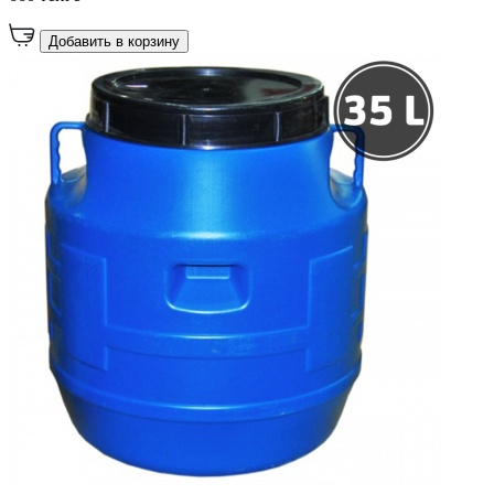
Добавить в корзину