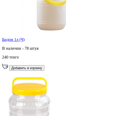
Бидон 1л (Ч)
В наличии - 78 штук
240 тенге
Добавить в корзину