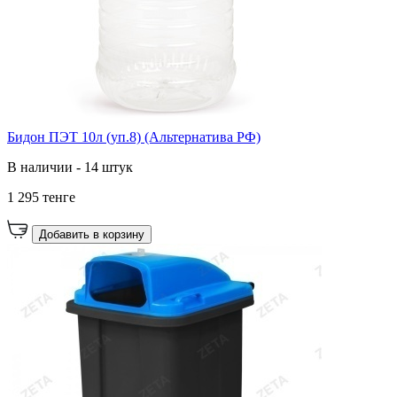
Бидон ПЭТ 10л (уп.8) (Альтернатива РФ)
В наличии - 14 штук
1 295 тенге
Добавить в корзину