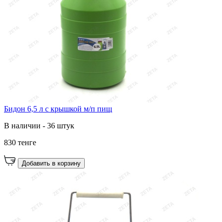
Бидон 6,5 л с крышкой м/п пищ
В наличии - 36 штук
830 тенге
Добавить в корзину