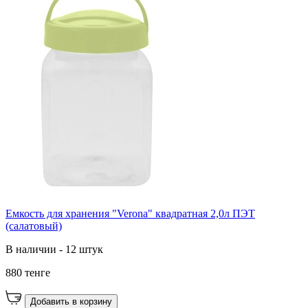
Емкость для хранения "Verona" квадратная 2,0л ПЭТ
(салатовый)
В наличии - 12 штук
880 тенге
Добавить в корзину