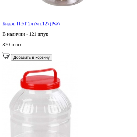
Бидон ПЭТ 2л (уп.12) (РФ)
В наличии - 121 штук
870 тенге
Добавить в корзину