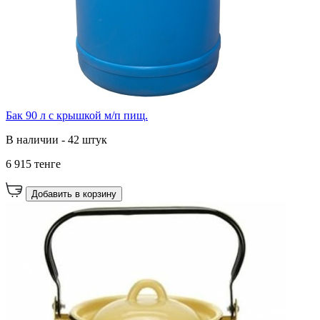
Бак 90 л с крышкой м/п пищ.
В наличии - 42 штук
6 915 тенге
Добавить в корзину