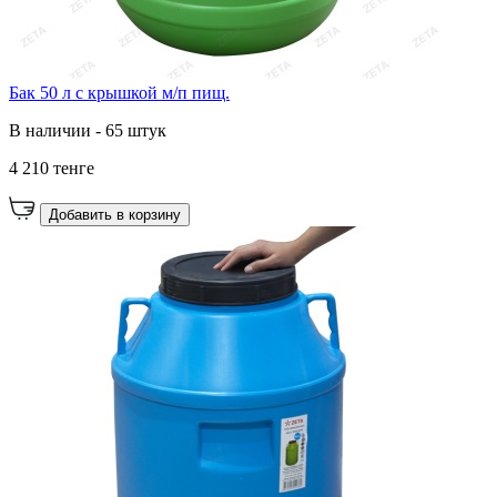
Бак 50 л с крышкой м/п пищ.
В наличии - 65 штук
4 210 тенге
Добавить в корзину