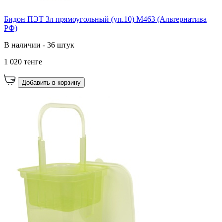
Бидон ПЭТ 3л прямоугольный (уп.10) М463 (Альтернатива
РФ)
В наличии - 36 штук
1 020 тенге
Добавить в корзину