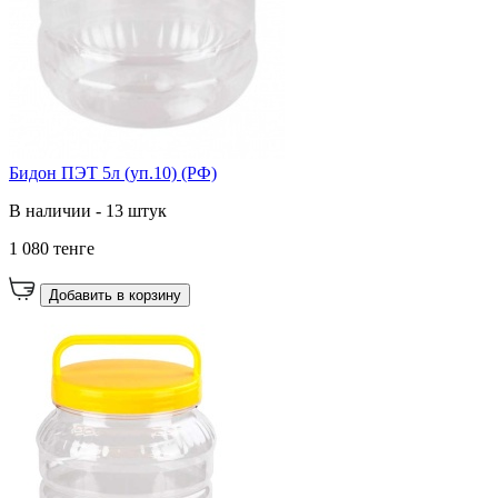
Бидон ПЭТ 5л (уп.10) (РФ)
В наличии - 13 штук
1 080 тенге
Добавить в корзину