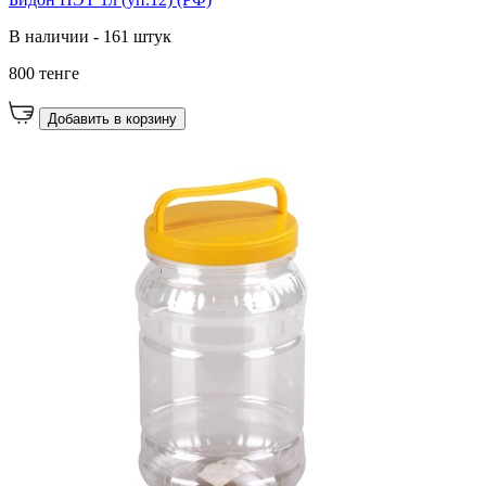
В наличии - 161 штук
800 тенге
Добавить в корзину