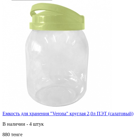
Емкость для хранения "Verona" круглая 2,0л ПЭТ (салатовый)
В наличии - 4 штук
880 тенге