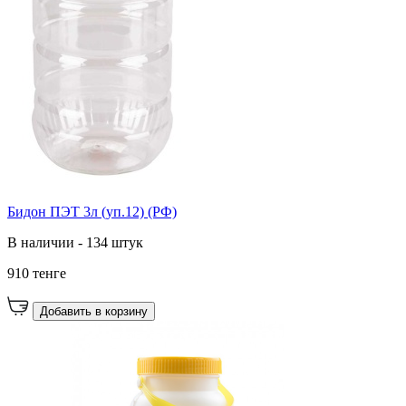
Бидон ПЭТ 3л (уп.12) (РФ)
В наличии - 134 штук
910 тенге
Добавить в корзину