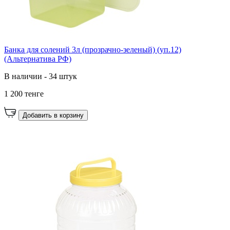
Банка для солений 3л (прозрачно-зеленый) (уп.12)
(Альтернатива РФ)
В наличии - 34 штук
1 200 тенге
Добавить в корзину