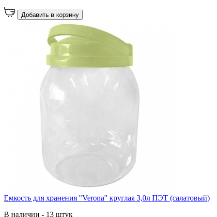
Добавить в корзину
Емкость для хранения "Verona" круглая 3,0л ПЭТ (салатовый)
В наличии - 13 штук