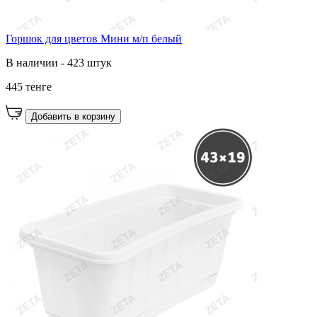
Горшок для цветов Мини м/п белый
В наличии - 423 штук
445 тенге
Добавить в корзину