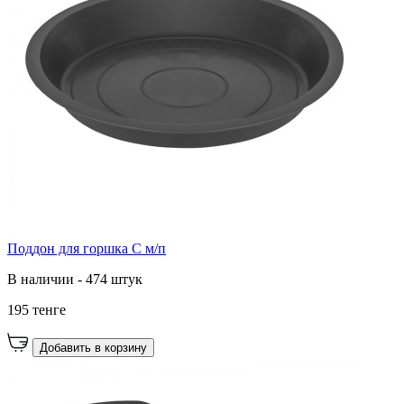
Поддон для горшка С м/п
В наличии - 474 штук
195 тенге
Добавить в корзину