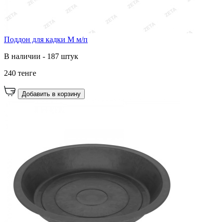
Поддон для кадки М м/п
В наличии - 187 штук
240 тенге
Добавить в корзину