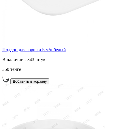
Поддон для горшка Б м/п белый
В наличии - 343 штук
350 тенге
Добавить в корзину