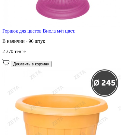
Горшок для цветов Виола м/п цвет.
В наличии - 96 штук
2 370 тенге
Добавить в корзину