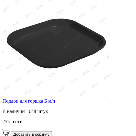
Поддон для горшка Б м/п
В наличии - 648 штук
255 тенге
Добавить в корзину