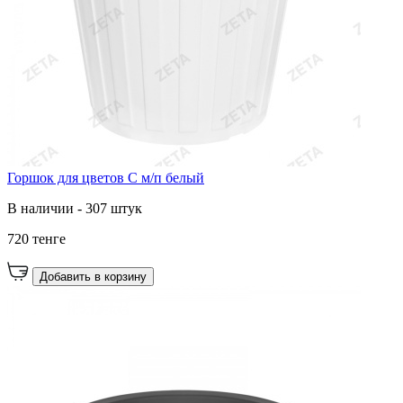
Горшок для цветов С м/п белый
В наличии - 307 штук
720 тенге
Добавить в корзину