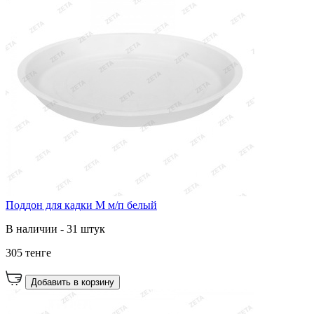
Поддон для кадки М м/п белый
В наличии - 31 штук
305 тенге
Добавить в корзину