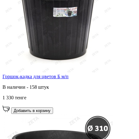
Горшок-кадка для цветов Б м/п
В наличии - 158 штук
1 330 тенге
Добавить в корзину