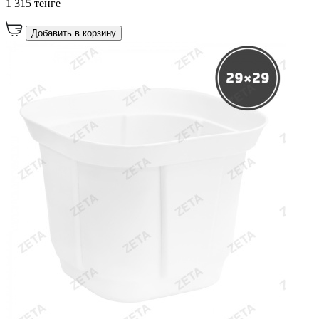
1 315 тенге
Добавить в корзину