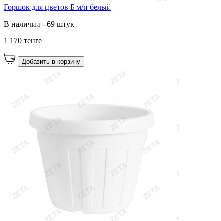
Горшок для цветов Б м/п белый
В наличии - 69 штук
1 170 тенге
Добавить в корзину