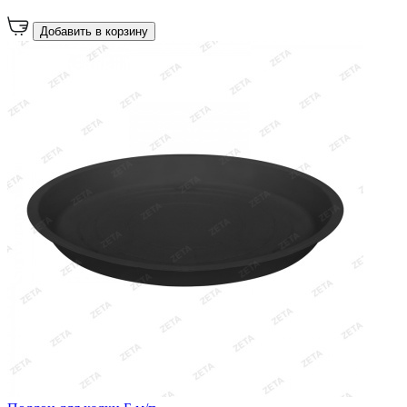
Добавить в корзину