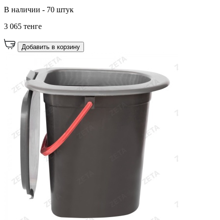
В наличии - 70 штук
3 065 тенге
Добавить в корзину