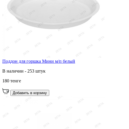
Поддон для горшка Мини м/п белый
В наличии - 253 штук
180 тенге
Добавить в корзину