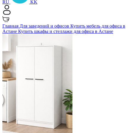
RU
KK
Главная
Для заведений и офисов
Купить мебель для офиса в
Астане
Купить шкафы и стеллажи для офиса в Астане