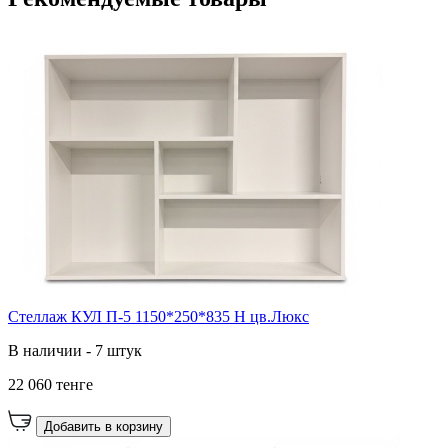
Стеллаж КУЛ П-5 1150*250*835 Н цв.Люкс
В наличии - 7 штук
22 060 тенге
Добавить в корзину