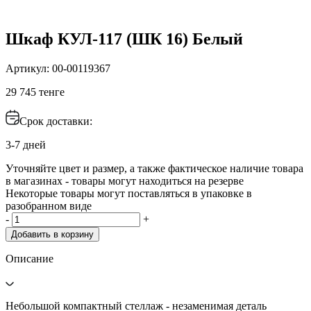
Шкаф КУЛ-117 (ШК 16) Белый
Артикул: 00-00119367
29 745 тенге
Срок доставки:
3-7 дней
Уточняйте цвет и размер, а также фактическое наличие товара
в магазинах - товары могут находиться на резерве
Некоторые товары могут поставляться в упаковке в
разобранном виде
-
+
Добавить в корзину
Описание
Небольшой компактный стеллаж - незаменимая деталь