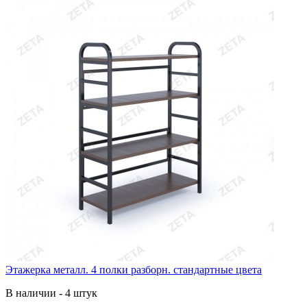
Этажерка металл. 4 полки разборн. стандартные цвета
В наличии - 4 штук