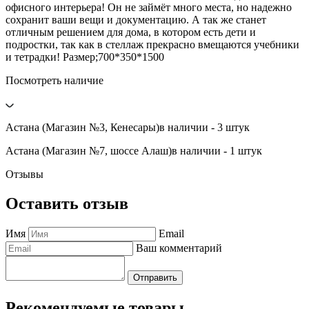
офисного интерьера! Он не займёт много места, но надежно
сохранит ваши вещи и документацию. А так же станет
отличным решением для дома, в котором есть дети и
подростки, так как в стеллаж прекрасно вмещаются учебники
и тетрадки! Размер;700*350*1500
Посмотреть наличие
Астана (Магазин №3, Кенесары)
в наличии - 3 штук
Астана (Магазин №7, шоссе Алаш)
в наличии - 1 штук
Отзывы
Оставить отзыв
Имя
Email
Ваш комментарий
Отправить
Рекомендуемые товары