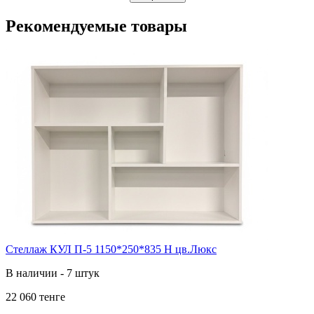
Рекомендуемые товары
Стеллаж КУЛ П-5 1150*250*835 Н цв.Люкс
В наличии - 7 штук
22 060 тенге