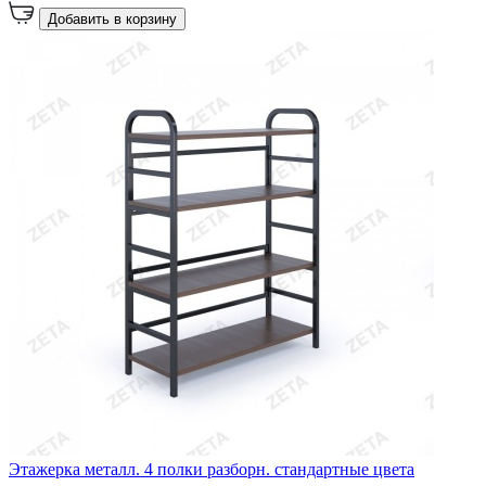
Добавить в корзину
Этажерка металл. 4 полки разборн. стандартные цвета