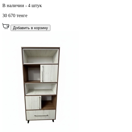
В наличии - 4 штук
30 670 тенге
Добавить в корзину