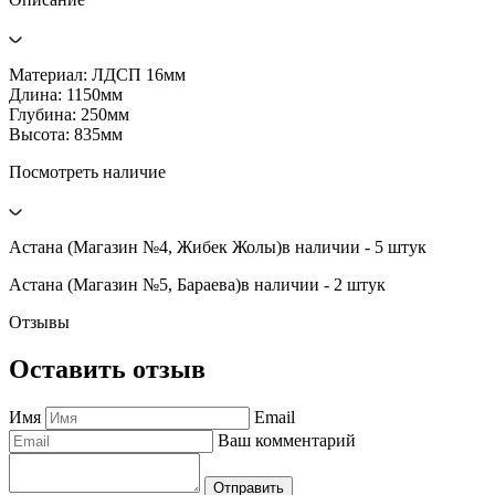
Материал: ЛДСП 16мм
Длина: 1150мм
Глубина: 250мм
Высота: 835мм
Посмотреть наличие
Астана (Магазин №4, Жибек Жолы)
в наличии - 5 штук
Астана (Магазин №5, Бараева)
в наличии - 2 штук
Отзывы
Оставить отзыв
Имя
Email
Ваш комментарий
Отправить