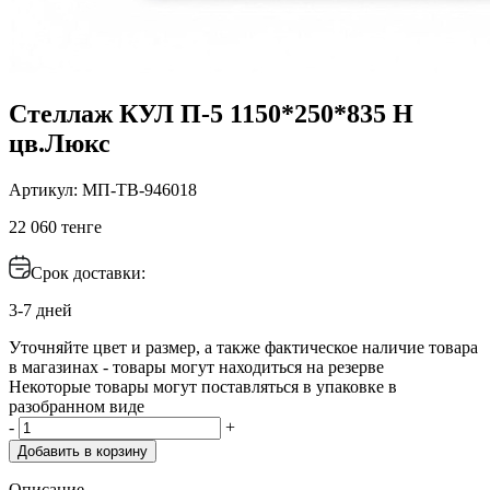
Стеллаж КУЛ П-5 1150*250*835 Н
цв.Люкс
Артикул: МП-ТВ-946018
22 060 тенге
Срок доставки:
3-7 дней
Уточняйте цвет и размер, а также фактическое наличие товара
в магазинах - товары могут находиться на резерве
Некоторые товары могут поставляться в упаковке в
разобранном виде
-
+
Добавить в корзину
Описание