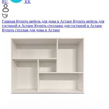
RU
KK
Главная
Купить мебель для дома в Астане
Купить мебель для
гостиной в Астане
Купить стеллажи для гостиной в Астане
Купить стеллаж для дома в Астане