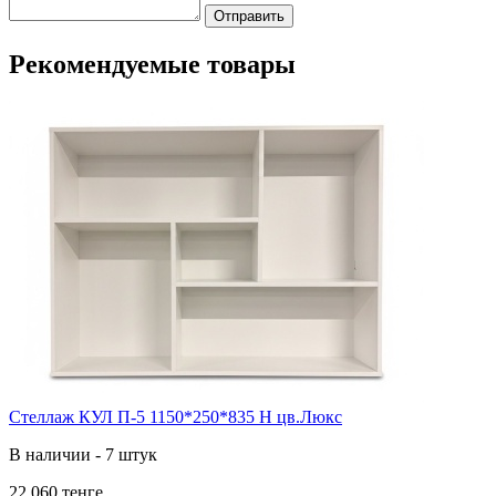
Отправить
Рекомендуемые товары
Стеллаж КУЛ П-5 1150*250*835 Н цв.Люкс
В наличии - 7 штук
22 060 тенге