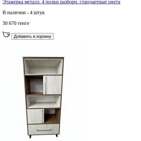
Этажерка металл. 4 полки разборн. стандартные цвета
В наличии - 4 штук
30 670 тенге
Добавить в корзину