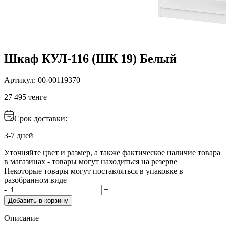
Шкаф КУЛ-116 (ШК 19) Белый
Артикул: 00-00119370
27 495 тенге
Срок доставки:
3-7 дней
Уточняйте цвет и размер, а также фактическое наличие товара
в магазинах - товары могут находиться на резерве
Некоторые товары могут поставляться в упаковке в
разобранном виде
-
+
Добавить в корзину
Описание