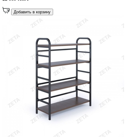
Добавить в корзину