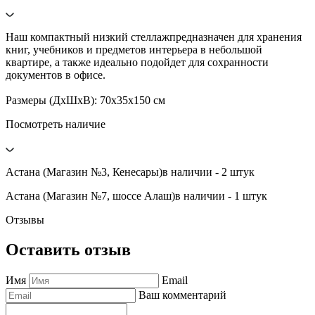
Наш компактный низкий стеллажпредназначен для хранения
книг, учебников и предметов интерьера в небольшой
квартире, а также идеально подойдет для сохранности
документов в офисе.
Размеры (ДхШхВ): 70х35х150 см
Посмотреть наличие
Астана (Магазин №3, Кенесары)
в наличии - 2 штук
Астана (Магазин №7, шоссе Алаш)
в наличии - 1 штук
Отзывы
Оставить отзыв
Имя
Email
Ваш комментарий