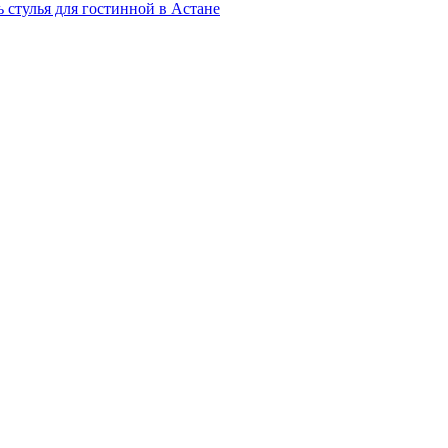
 стулья для гостинной в Астане