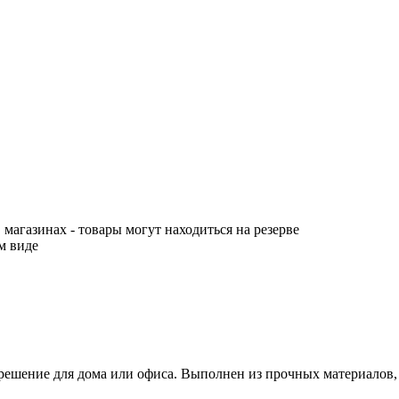
 магазинах - товары могут находиться на резерве
м виде
решение для дома или офиса. Выполнен из прочных материалов,