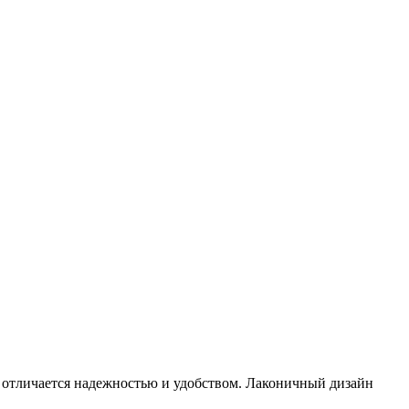
 отличается надежностью и удобством. Лаконичный дизайн