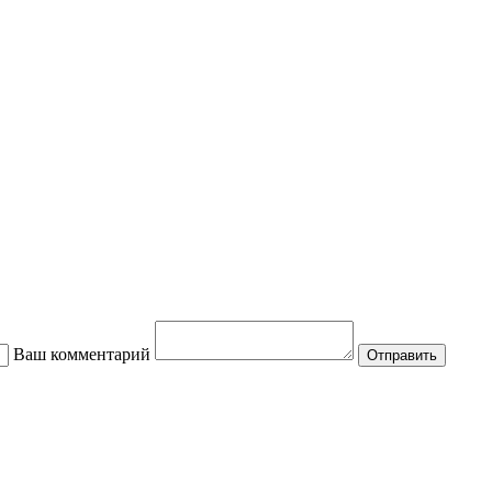
Ваш комментарий
Отправить