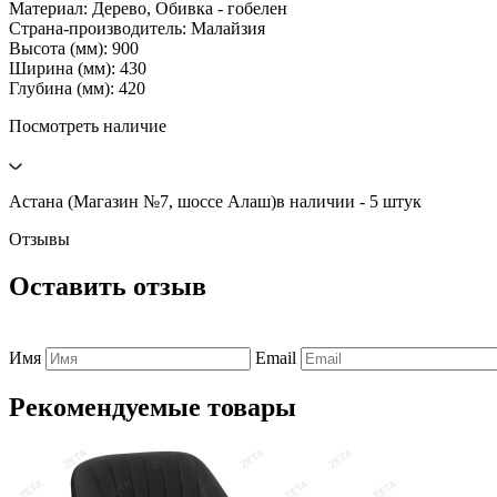
Материал: Дерево, Обивка - гобелен
Страна-производитель: Малайзия
Высота (мм): 900
Ширина (мм): 430
Глубина (мм): 420
Посмотреть наличие
Астана (Магазин №7, шоссе Алаш)
в наличии - 5 штук
Отзывы
Оставить отзыв
Имя
Email
Рекомендуемые товары