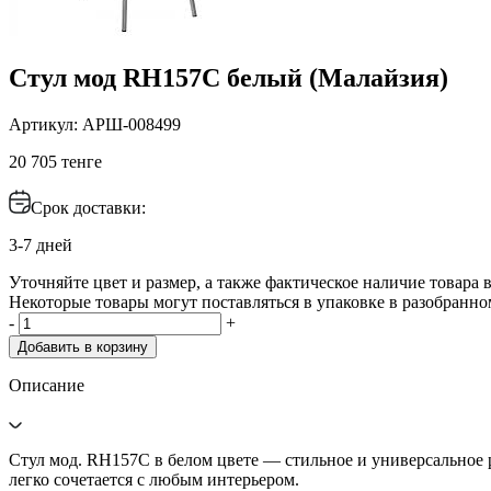
Стул мод RH157C белый (Малайзия)
Артикул: АРШ-008499
20 705 тенге
Срок доставки:
3-7 дней
Уточняйте цвет и размер, а также фактическое наличие товара в
Некоторые товары могут поставляться в упаковке в разобранно
-
+
Добавить в корзину
Описание
Стул мод. RH157C в белом цвете — стильное и универсальное 
легко сочетается с любым интерьером.