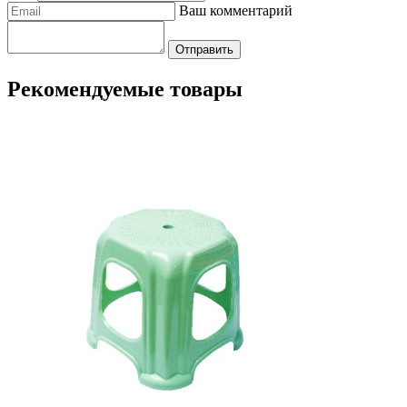
Ваш комментарий
Отправить
Рекомендуемые товары