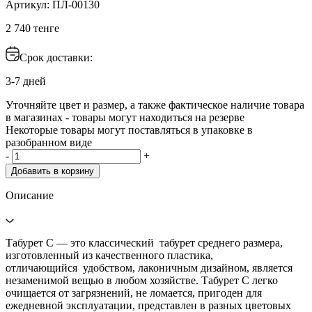
Артикул: ПЛ-00130
2 740 тенге
Срок доставки:
3-7 дней
Уточняйте цвет и размер, а также фактическое наличие товара
в магазинах - товары могут находиться на резерве
Некоторые товары могут поставляться в упаковке в
разобранном виде
-
+
Добавить в корзину
Описание
Табурет С — это классический табурет среднего размера,
изготовленный из качественного пластика,
отличающийся удобством, лаконичным дизайном, является
незаменимой вещью в любом хозяйстве. Табурет С легко
очищается от загрязнений, не ломается, пригоден для
ежедневной эксплуатации, представлен в разных цветовых