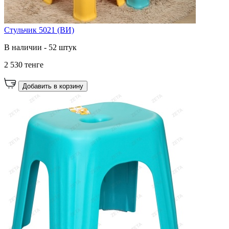
Стульчик 5021 (ВИ)
В наличии - 52 штук
2 530 тенге
Добавить в корзину