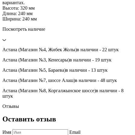
вариантах.
Высота: 320 мм
Длина: 240 мм
Ширина: 240 мм
Посмотреть наличие
Астана (Магазин №4, Жибек Жолы)
в наличии - 22 штук
Астана (Магазин №3, Кенесары)
в наличии - 19 штук
Астана (Магазин №5, Бараева)
в наличии - 13 штук
Астана (Магазин №7, шоссе Алаш)
в наличии - 48 штук
Астана (Магазин №8, Коргалжынское шоссе)
в наличии - 8
штук
Отзывы
Оставить отзыв
Имя
Email