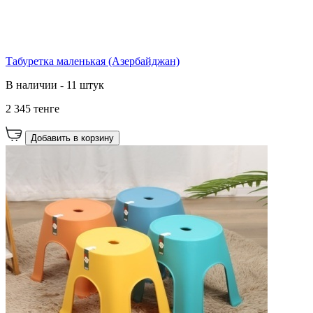
Табуретка маленькая (Азербайджан)
В наличии - 11 штук
2 345 тенге
Добавить в корзину