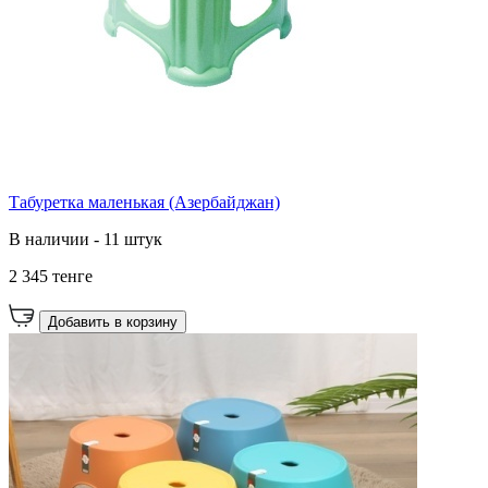
Табуретка маленькая (Азербайджан)
В наличии - 11 штук
2 345 тенге
Добавить в корзину