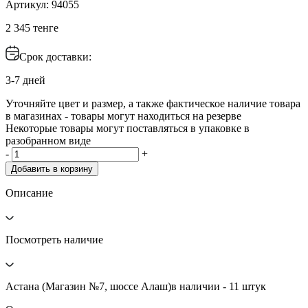
Артикул: 94055
2 345 тенге
Срок доставки:
3-7 дней
Уточняйте цвет и размер, а также фактическое наличие товара
в магазинах - товары могут находиться на резерве
Некоторые товары могут поставляться в упаковке в
разобранном виде
-
+
Добавить в корзину
Описание
Посмотреть наличие
Астана (Магазин №7, шоссе Алаш)
в наличии - 11 штук