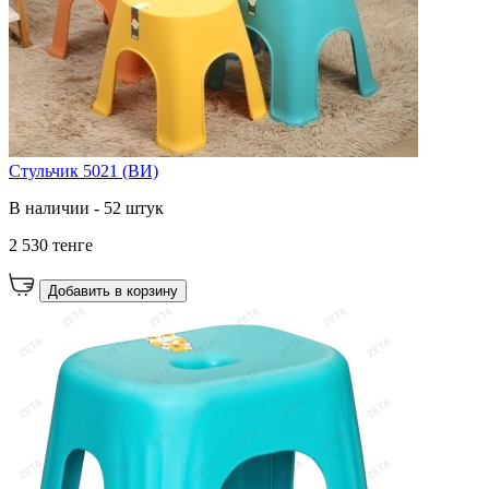
Стульчик 5021 (ВИ)
В наличии - 52 штук
2 530 тенге
Добавить в корзину