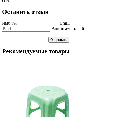
Отзывы
Оставить отзыв
Имя
Email
Ваш комментарий
Отправить
Рекомендуемые товары