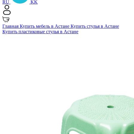
RU
KK
Главная
Купить мебель в Астане
Купить стулья в Астане
Купить пластиковые стулья в Астане