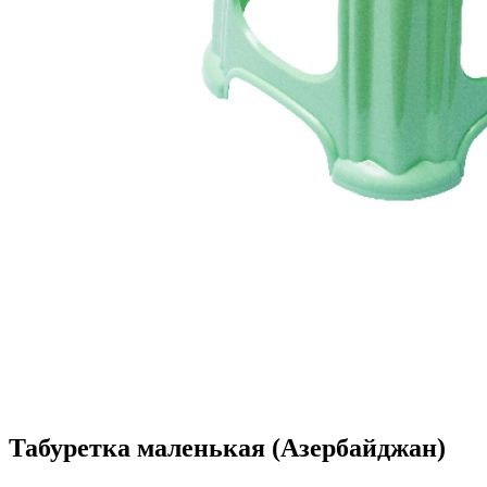
Табуретка маленькая (Азербайджан)